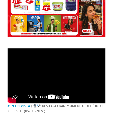
#ENTREVISTA
|
DESTACA GRAN MOMENTO DEL ÍDOLO
CELESTE. (05-08-2026)