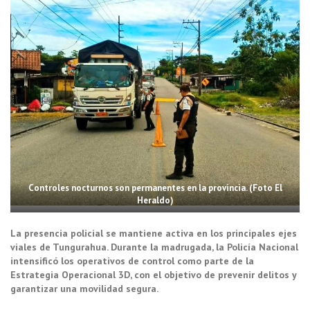
Controles nocturnos son permanentes en la provincia. (Foto El
Heraldo)
La presencia policial se mantiene activa en los principales ejes
viales de Tungurahua. Durante la madrugada, la Policía Nacional
intensificó los operativos de control como parte de la
Estrategia Operacional 3D, con el objetivo de prevenir delitos y
garantizar una movilidad segura.