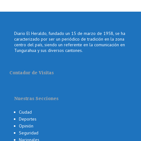
Diario El Heraldo, fundado un 15 de marzo de 1958, se ha
caracterizado por ser un periódico de tradición en la zona
centro del país, siendo un referente en la comunicación en
Tungurahua y sus diversos cantones.
Contador de Visitas
Nuestras Secciones
Ciudad
Deportes
Opinión
Seguridad
Nacionales