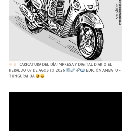
CARICATURA DEL DÍA IMPRESA Y DIGITAL DIARIO EL
HERALDO 07 DE AGOSTO 2026
EDICIÓN AMBATO -
TUNGURAHUA