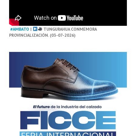
#AMBATO
|
TUNGURAHUA CONMEMORA
PROVINCIALIZACIÓN. (03-07-2026)