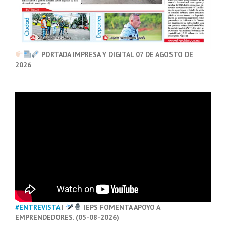
PORTADA IMPRESA Y DIGITAL 07 DE AGOSTO DE
2026
#ENTREVISTA
|
IEPS FOMENTA APOYO A
EMPRENDEDORES. (05-08-2026)