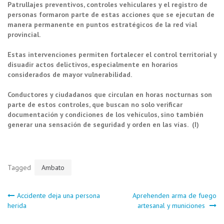
Patrullajes preventivos, controles vehiculares y el registro de
personas formaron parte de estas acciones que se ejecutan de
manera permanente en puntos estratégicos de la red vial
provincial.
Estas intervenciones permiten fortalecer el control territorial y
disuadir actos delictivos, especialmente en horarios
considerados de mayor vulnerabilidad.
Conductores y ciudadanos que circulan en horas nocturnas son
parte de estos controles, que buscan no solo verificar
documentación y condiciones de los vehículos, sino también
generar una sensación de seguridad y orden en las vías. (I)
Tagged
Ambato
Navegación
Accidente deja una persona
Aprehenden arma de fuego
herida
artesanal y municiones