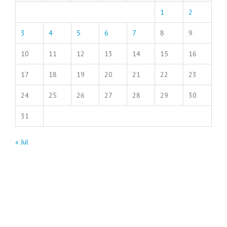
1
2
3
4
5
6
7
8
9
10
11
12
13
14
15
16
17
18
19
20
21
22
23
24
25
26
27
28
29
30
31
« Jul