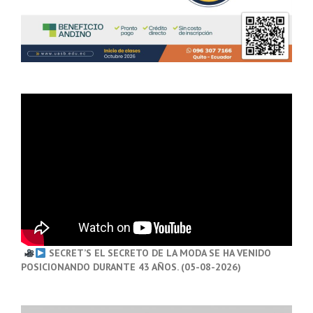
SECRET’S EL SECRETO DE LA MODA SE HA VENIDO
POSICIONANDO DURANTE 43 AÑOS. (05-08-2026)