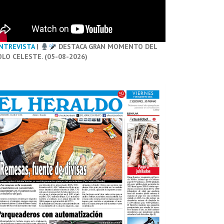
NTREVISTA
|
DESTACA GRAN MOMENTO DEL
OLO CELESTE. (05-08-2026)