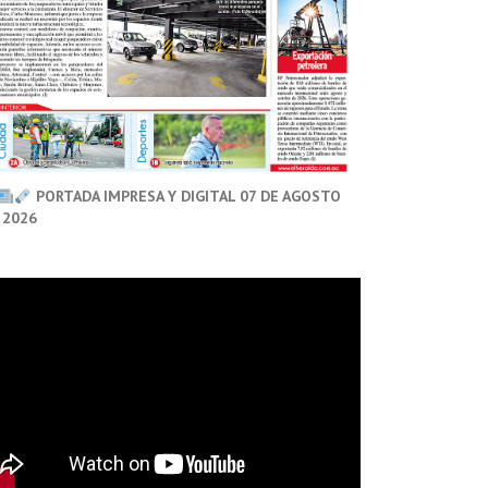
PORTADA IMPRESA Y DIGITAL 07 DE AGOSTO
 2026