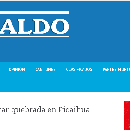
OPINIÓN
CANTONES
CLASIFICADOS
PARTES MORT
rar quebrada en Picaihua