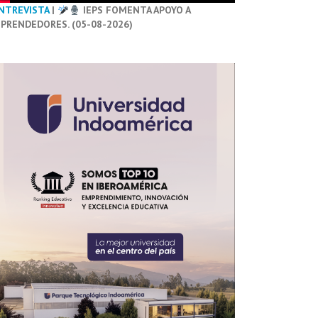
NTREVISTA
|
IEPS FOMENTA APOYO A
PRENDEDORES. (05-08-2026)