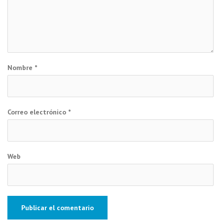
Nombre
*
Correo electrónico
*
Web