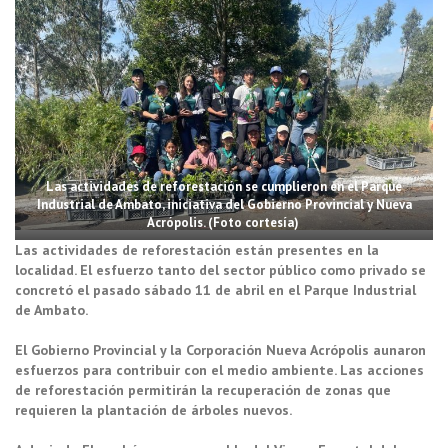
Las actividades de reforestación se cumplieron en el Parque
Industrial de Ambato, iniciativa del Gobierno Provincial y Nueva
Acrópolis. (Foto cortesía)
Las actividades de reforestación están presentes en la
localidad. El esfuerzo tanto del sector público como privado se
concretó el pasado sábado 11 de abril en el Parque Industrial
de Ambato.
El Gobierno Provincial y la Corporación Nueva Acrópolis aunaron
esfuerzos para contribuir con el medio ambiente. Las acciones
de reforestación permitirán la recuperación de zonas que
requieren la plantación de árboles nuevos.