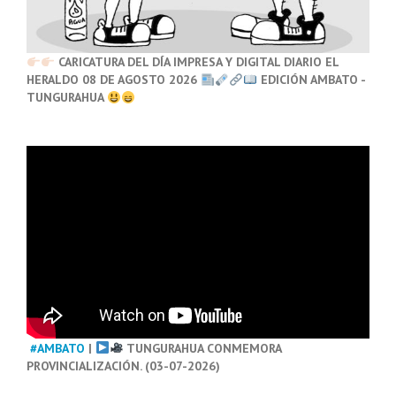
CARICATURA DEL DÍA IMPRESA Y DIGITAL DIARIO EL
HERALDO 08 DE AGOSTO 2026
EDICIÓN AMBATO -
TUNGURAHUA
#AMBATO
|
TUNGURAHUA CONMEMORA
PROVINCIALIZACIÓN. (03-07-2026)