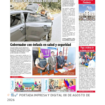
PORTADA IMPRESA Y DIGITAL 08 DE AGOSTO DE
2026