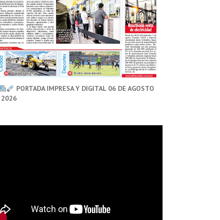
PORTADA IMPRESA Y DIGITAL 06 DE AGOSTO
 2026