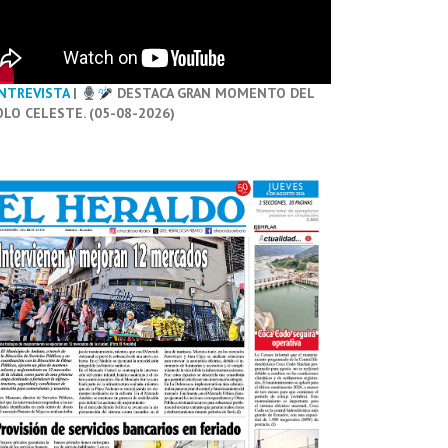
NTREVISTA
|
DESTACA GRAN MOMENTO DEL
OLO CELESTE. (05-08-2026)