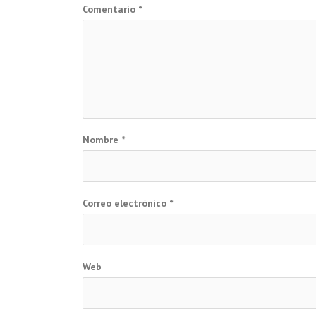
Comentario
*
Nombre
*
Correo electrónico
*
Web