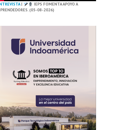
NTREVISTA
|
IEPS FOMENTA APOYO A
PRENDEDORES. (05-08-2026)