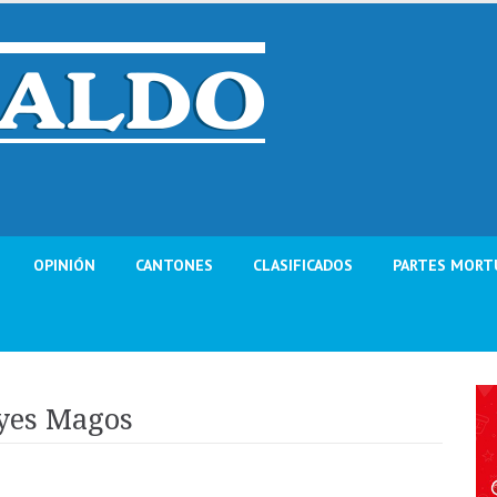
OPINIÓN
CANTONES
CLASIFICADOS
PARTES MORT
eyes Magos