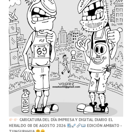
CARICATURA DEL DÍA IMPRESA Y DIGITAL DIARIO EL
HERALDO 08 DE AGOSTO 2026
EDICIÓN AMBATO -
TUNGURAHUA