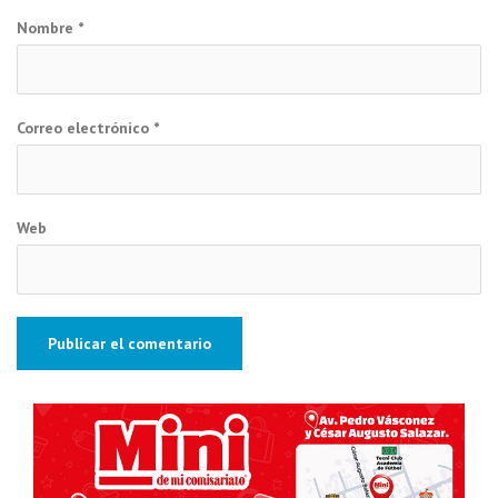
Nombre
*
Correo electrónico
*
Web