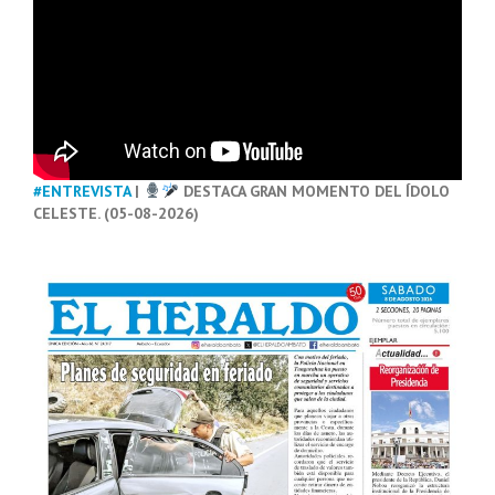
#ENTREVISTA
|
DESTACA GRAN MOMENTO DEL ÍDOLO
CELESTE. (05-08-2026)