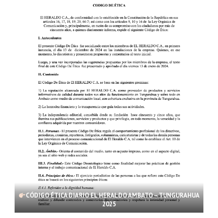
CÓDIGO ÉTICA DIARIO EL HERALDO AMBATO – TUNGURAHUA
2025