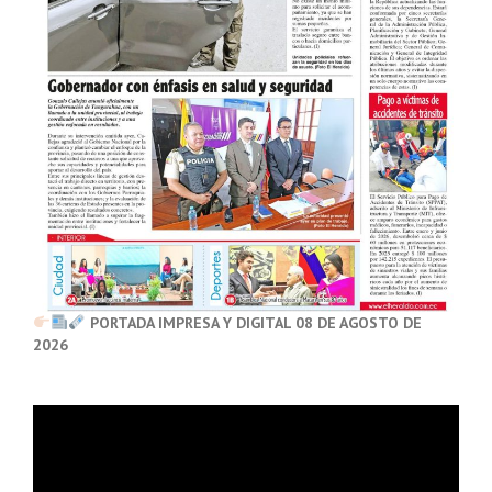
PORTADA IMPRESA Y DIGITAL 08 DE AGOSTO DE
2026