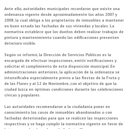
Ante ello, autoridades municipales recordaron que existe una
ordenanza vigente desde aproximadamente los años 2007 y
2008, la cual obliga a los propietarios de inmuebles a mantener
en buen estado las fachadas de sus viviendas y locales. La
normativa establece que los dueños deben realizar trabajos de
pintura y mantenimiento cuando las edificaciones presenten
deterioro visible.
Según se informó, la Dirección de Servicios Públicos es la
encargada de efectuar inspecciones, emitir notificaciones y
solicitar el cumplimiento de esta disposición municipal. En
administraciones anteriores, la aplicación de la ordenanza se
intensificaba especialmente previo a las fiestas de la Fruta y
de las Flores y al 12 de Noviembre, con el objetivo de que la
ciudad luzca en óptimas condiciones durante las celebraciones
cívicas y populares.
Las autoridades recomendaron a la ciudadanía poner en
conocimiento los casos de inmuebles abandonados o con
fachadas deterioradas para que se realicen las inspecciones
respectivas y se haga cumplir la normativa vigente en favor de