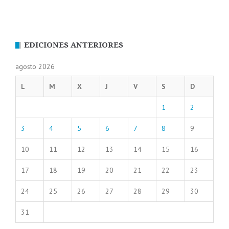
EDICIONES ANTERIORES
agosto 2026
L
M
X
J
V
S
D
1
2
3
4
5
6
7
8
9
10
11
12
13
14
15
16
17
18
19
20
21
22
23
24
25
26
27
28
29
30
31