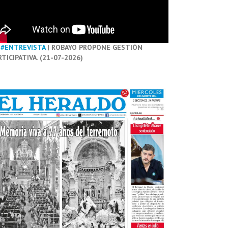
#ENTREVISTA
| ROBAYO PROPONE GESTIÓN
RTICIPATIVA. (21-07-2026)