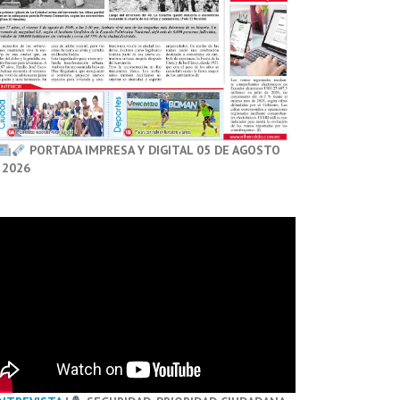
PORTADA IMPRESA Y DIGITAL 05 DE AGOSTO
 2026