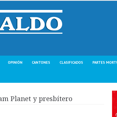
OPINIÓN
CANTONES
CLASIFICADOS
PARTES MORT
m Planet y presbítero