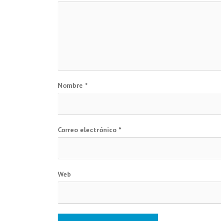
Nombre
*
Correo electrónico
*
Web