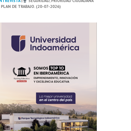
NTREVISTA
|
SEGURIDAD, PRIORIDAD CIUDADANA
 PLAN DE TRABAJO. (20-07-2026)