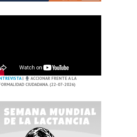
NTREVISTA
|
ACCIONAR FRENTE A LA
FORMALIDAD CIUDADANA. (22-07-2026)