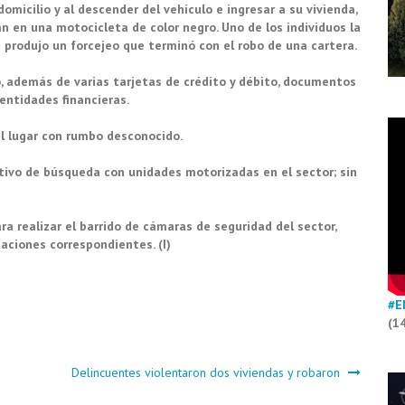
domicilio y al descender del vehículo e ingresar a su vivienda,
n en una motocicleta de color negro. Uno de los individuos la
 produjo un forcejeo que terminó con el robo de una cartera.
ro, además de varias tarjetas de crédito y débito, documentos
entidades financieras.
el lugar con rumbo desconocido.
tivo de búsqueda con unidades motorizadas en el sector; sin
ra realizar el barrido de cámaras de seguridad del sector,
aciones correspondientes. (I)
#E
(1
Delincuentes violentaron dos viviendas y robaron