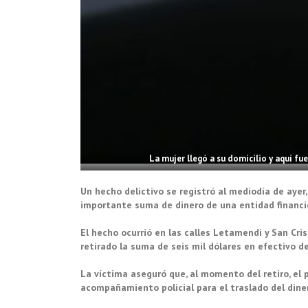
La mujer llegó a su domicilio y aquí fue
Un hecho delictivo se registró al mediodía de ayer
importante suma de dinero de una entidad financi
El hecho ocurrió en las calles Letamendi y San Cr
retirado la suma de seis mil dólares en efectivo d
La víctima aseguró que, al momento del retiro, el 
acompañamiento policial para el traslado del diner