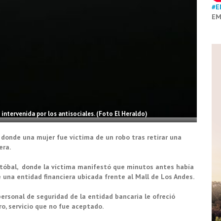
#E
EM
 intervenida por los antisociales. (Foto El Heraldo)
, donde una mujer fue víctima de un robo tras retirar una
era.
istóbal, donde la víctima manifestó que minutos antes había
e una entidad financiera ubicada frente al Mall de Los Andes.
personal de seguridad de la entidad bancaria le ofreció
o, servicio que no fue aceptado.