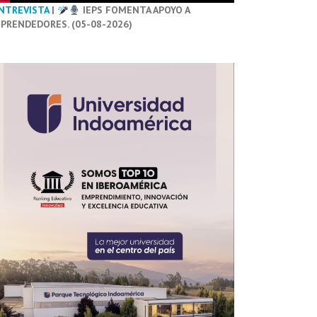
NTREVISTA
|
IEPS FOMENTA APOYO A
PRENDEDORES. (05-08-2026)