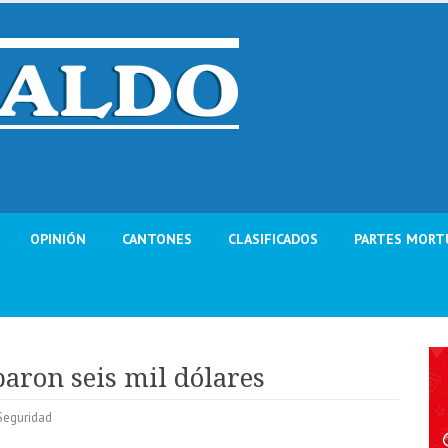
OPINIÓN
CANTONES
CLASIFICADOS
PARTES MORT
aron seis mil dólares
Seguridad