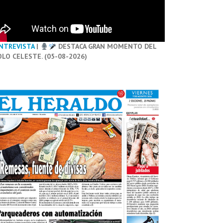
NTREVISTA
|
DESTACA GRAN MOMENTO DEL
OLO CELESTE. (05-08-2026)