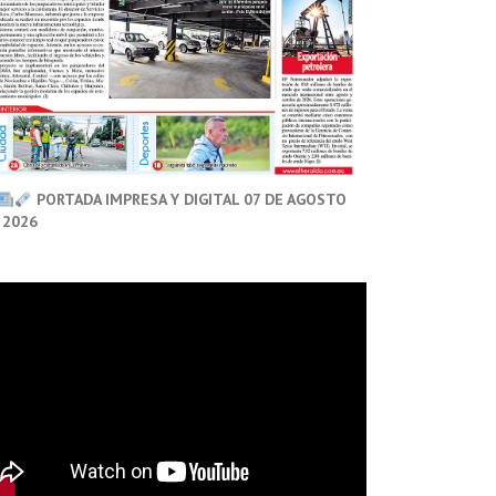
PORTADA IMPRESA Y DIGITAL 07 DE AGOSTO
 2026