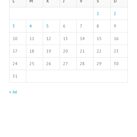
L
M
X
J
V
S
D
1
2
3
4
5
6
7
8
9
10
11
12
13
14
15
16
17
18
19
20
21
22
23
24
25
26
27
28
29
30
31
« Jul