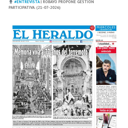
#ENTREVISTA
| ROBAYO PROPONE GESTIÓN
PARTICIPATIVA. (21-07-2026)