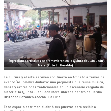
Expresiones artísticas se promovieron en la Quinta de Juan León
Mera. (Foto El Heraldo)
La cultura y el arte se viven con fuerza en Ambato a través del
evento “Así celebra Ambato”, una propuesta que reúne música,
danza y expresiones tradicionales en un escenario cargado de
historia: la Quinta Juan León Mera, ubicada dentro del Jardín
Histórico Botánico Atocha–La Liria.
Este espacio patrimonial abrió sus puertas para recibir a