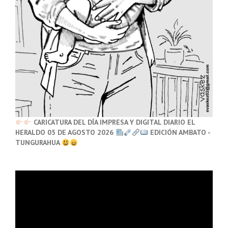
CARICATURA DEL DÍA IMPRESA Y DIGITAL DIARIO EL
HERALDO 05 DE AGOSTO 2026
EDICIÓN AMBATO -
TUNGURAHUA