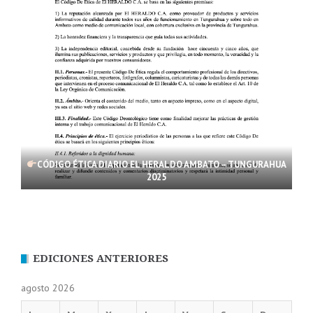
CÓDIGO ÉTICA DIARIO EL HERALDO AMBATO – TUNGURAHUA
2025
EDICIONES ANTERIORES
agosto 2026