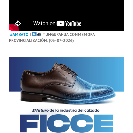
#AMBATO
|
TUNGURAHUA CONMEMORA
PROVINCIALIZACIÓN. (03-07-2026)