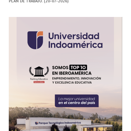
PLAN DE TRABAJO. (20-07-2026)