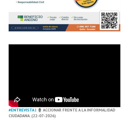
#ENTREVISTA
|
ACCIONAR FRENTE A LA INFORMALIDAD
CIUDADANA. (22-07-2026)