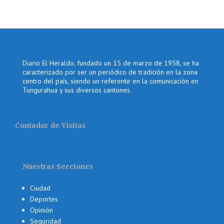
Diario El Heraldo, fundado un 15 de marzo de 1958, se ha
caracterizado por ser un periódico de tradición en la zona
centro del país, siendo un referente en la comunicación en
Tungurahua y sus diversos cantones.
Contador de Visitas
Nuestras Secciones
Ciudad
Deportes
Opinión
Seguridad