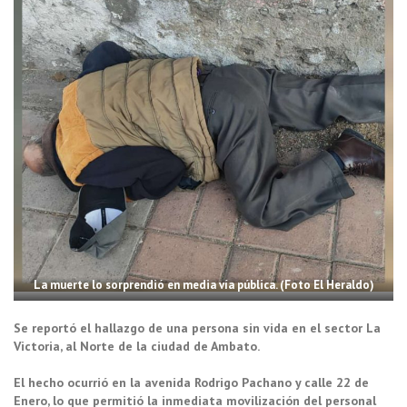
La muerte lo sorprendió en media vía pública. (Foto El Heraldo)
Se reportó el hallazgo de una persona sin vida en el sector La
Victoria, al Norte de la ciudad de Ambato.
El hecho ocurrió en la avenida Rodrigo Pachano y calle 22 de
Enero, lo que permitió la inmediata movilización del personal