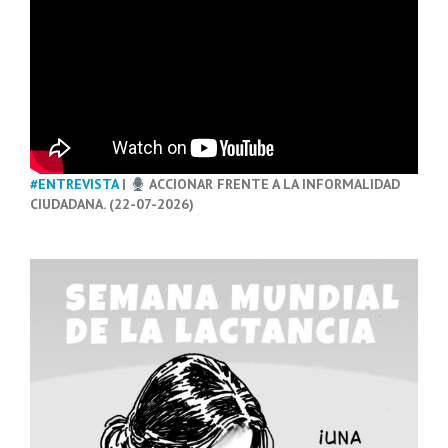
#ENTREVISTA
|
ACCIONAR FRENTE A LA INFORMALIDAD
CIUDADANA. (22-07-2026)