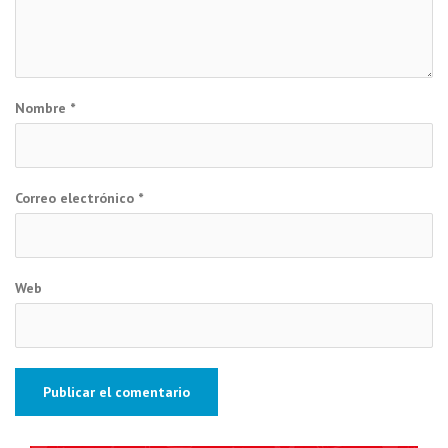
Nombre
*
Correo electrónico
*
Web