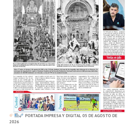
PORTADA IMPRESA Y DIGITAL 05 DE AGOSTO DE
2026