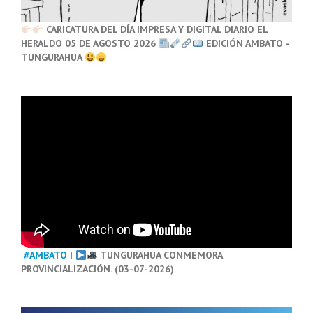
CARICATURA DEL DÍA IMPRESA Y DIGITAL DIARIO EL
HERALDO 05 DE AGOSTO 2026
EDICIÓN AMBATO -
TUNGURAHUA
#AMBATO
|
TUNGURAHUA CONMEMORA
PROVINCIALIZACIÓN. (03-07-2026)