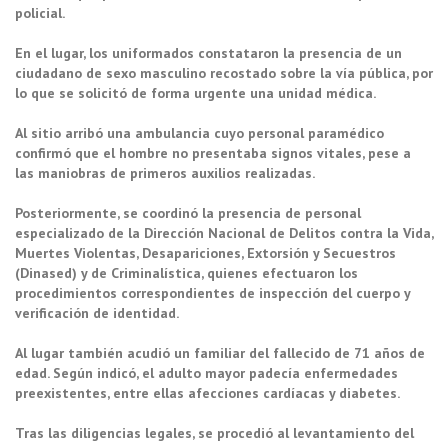
policial.
En el lugar, los uniformados constataron la presencia de un
ciudadano de sexo masculino recostado sobre la vía pública, por
lo que se solicitó de forma urgente una unidad médica.
Al sitio arribó una ambulancia cuyo personal paramédico
confirmó que el hombre no presentaba signos vitales, pese a
las maniobras de primeros auxilios realizadas.
Posteriormente, se coordinó la presencia de personal
especializado de la Dirección Nacional de Delitos contra la Vida,
Muertes Violentas, Desapariciones, Extorsión y Secuestros
(Dinased) y de Criminalística, quienes efectuaron los
procedimientos correspondientes de inspección del cuerpo y
verificación de identidad.
Al lugar también acudió un familiar del fallecido de 71 años de
edad. Según indicó, el adulto mayor padecía enfermedades
preexistentes, entre ellas afecciones cardíacas y diabetes.
Tras las diligencias legales, se procedió al levantamiento del