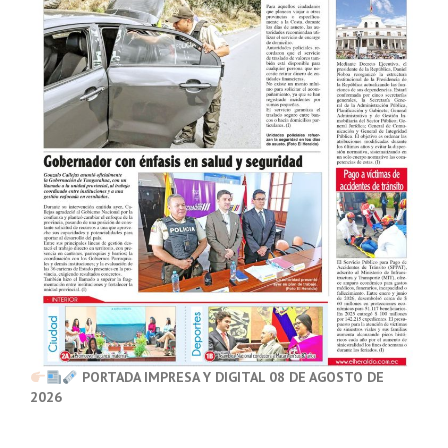
PORTADA IMPRESA Y DIGITAL 08 DE AGOSTO DE
2026