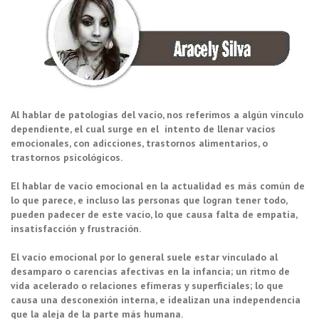
Al hablar de patologías del vacío, nos referimos a algún vínculo
dependiente, el cual surge en el intento de llenar vacíos
emocionales, con adicciones, trastornos alimentarios, o
trastornos psicológicos.
El hablar de vacío emocional en la actualidad es más común de
lo que parece, e incluso las personas que logran tener todo,
pueden padecer de este vacío, lo que causa falta de empatía,
insatisfacción y frustración.
El vacío emocional por lo general suele estar vinculado al
desamparo o carencias afectivas en la infancia; un ritmo de
vida acelerado o relaciones efímeras y superficiales; lo que
causa una desconexión interna, e idealizan una independencia
que la aleja de la parte más humana.