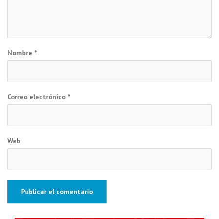
Nombre
*
Correo electrónico
*
Web