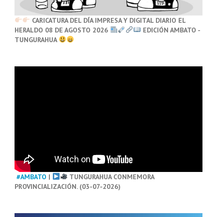
CARICATURA DEL DÍA IMPRESA Y DIGITAL DIARIO EL
HERALDO 08 DE AGOSTO 2026
EDICIÓN AMBATO -
TUNGURAHUA
#AMBATO
|
TUNGURAHUA CONMEMORA
PROVINCIALIZACIÓN. (03-07-2026)