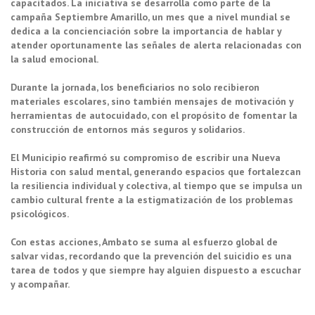
capacitados. La iniciativa se desarrolla como parte de la
campaña Septiembre Amarillo, un mes que a nivel mundial se
dedica a la concienciación sobre la importancia de hablar y
atender oportunamente las señales de alerta relacionadas con
la salud emocional.
Durante la jornada, los beneficiarios no solo recibieron
materiales escolares, sino también mensajes de motivación y
herramientas de autocuidado, con el propósito de fomentar la
construcción de entornos más seguros y solidarios.
El Municipio reafirmó su compromiso de escribir una Nueva
Historia con salud mental, generando espacios que fortalezcan
la resiliencia individual y colectiva, al tiempo que se impulsa un
cambio cultural frente a la estigmatización de los problemas
psicológicos.
Con estas acciones, Ambato se suma al esfuerzo global de
salvar vidas, recordando que la prevención del suicidio es una
tarea de todos y que siempre hay alguien dispuesto a escuchar
y acompañar.