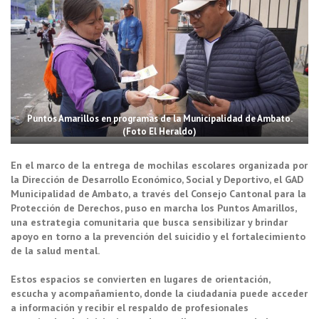
Puntos Amarillos en programas de la Municipalidad de Ambato.
(Foto El Heraldo)
En el marco de la entrega de mochilas escolares organizada por
la Dirección de Desarrollo Económico, Social y Deportivo, el GAD
Municipalidad de Ambato, a través del Consejo Cantonal para la
Protección de Derechos, puso en marcha los Puntos Amarillos,
una estrategia comunitaria que busca sensibilizar y brindar
apoyo en torno a la prevención del suicidio y el fortalecimiento
de la salud mental.
Estos espacios se convierten en lugares de orientación,
escucha y acompañamiento, donde la ciudadanía puede acceder
a información y recibir el respaldo de profesionales