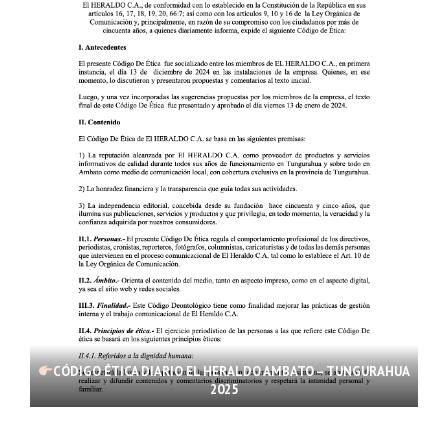
CÓDIGO ÉTICA DIARIO EL HERALDO AMBATO – TUNGURAHUA
2025