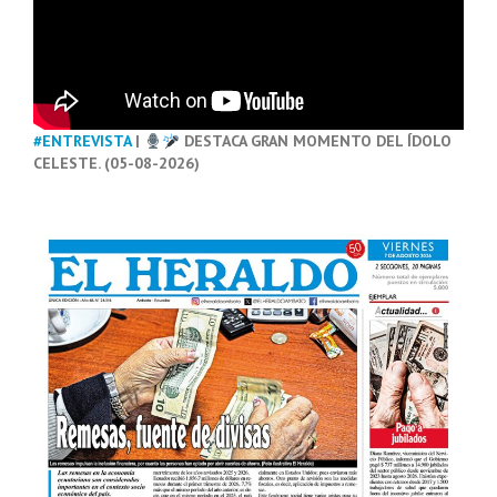
#ENTREVISTA
|
DESTACA GRAN MOMENTO DEL ÍDOLO
CELESTE. (05-08-2026)