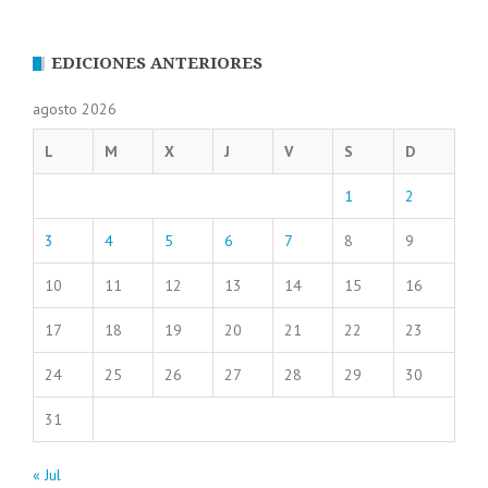
EDICIONES ANTERIORES
agosto 2026
L
M
X
J
V
S
D
1
2
3
4
5
6
7
8
9
10
11
12
13
14
15
16
17
18
19
20
21
22
23
24
25
26
27
28
29
30
31
« Jul