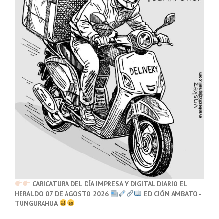
CARICATURA DEL DÍA IMPRESA Y DIGITAL DIARIO EL
HERALDO 07 DE AGOSTO 2026
EDICIÓN AMBATO -
TUNGURAHUA