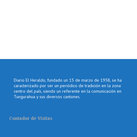
Diario El Heraldo, fundado un 15 de marzo de 1958, se ha
caracterizado por ser un periódico de tradición en la zona
centro del país, siendo un referente en la comunicación en
Tungurahua y sus diversos cantones.
Contador de Visitas