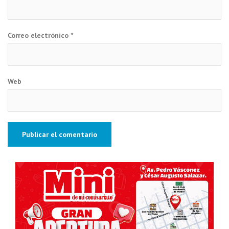
Correo electrónico
*
Web