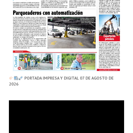
PORTADA IMPRESA Y DIGITAL 07 DE AGOSTO DE
2026