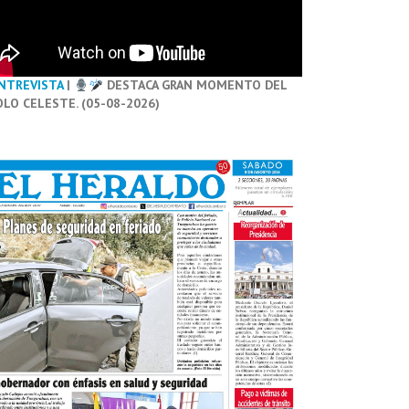
NTREVISTA
|
DESTACA GRAN MOMENTO DEL
OLO CELESTE. (05-08-2026)