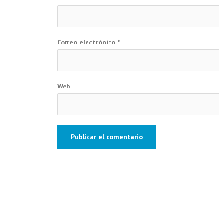
Correo electrónico
*
Web