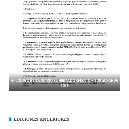
CÓDIGO ÉTICA DIARIO EL HERALDO AMBATO – TUNGURAHUA
2025
EDICIONES ANTERIORES