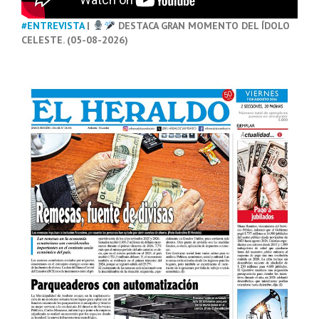
#ENTREVISTA
|
DESTACA GRAN MOMENTO DEL ÍDOLO
CELESTE. (05-08-2026)