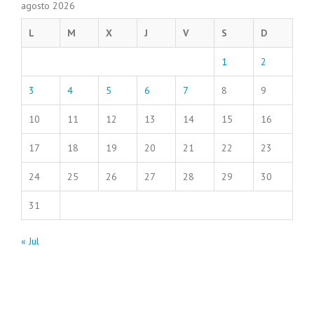
agosto 2026
L
M
X
J
V
S
D
1
2
3
4
5
6
7
8
9
10
11
12
13
14
15
16
17
18
19
20
21
22
23
24
25
26
27
28
29
30
31
« Jul