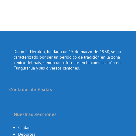
Diario El Heraldo, fundado un 15 de marzo de 1958, se ha
caracterizado por ser un periódico de tradición en la zona
centro del país, siendo un referente en la comunicación en
Tungurahua y sus diversos cantones.
Contador de Visitas
Nuestras Secciones
Ciudad
Deportes