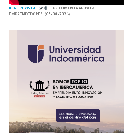
#ENTREVISTA
|
IEPS FOMENTA APOYO A
EMPRENDEDORES. (05-08-2026)