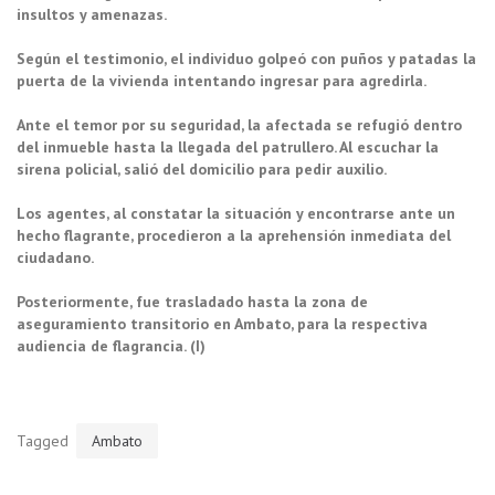
insultos y amenazas.
Según el testimonio, el individuo golpeó con puños y patadas la
puerta de la vivienda intentando ingresar para agredirla.
Ante el temor por su seguridad, la afectada se refugió dentro
del inmueble hasta la llegada del patrullero. Al escuchar la
sirena policial, salió del domicilio para pedir auxilio.
Los agentes, al constatar la situación y encontrarse ante un
hecho flagrante, procedieron a la aprehensión inmediata del
ciudadano.
Posteriormente, fue trasladado hasta la zona de
aseguramiento transitorio en Ambato, para la respectiva
audiencia de flagrancia. (I)
Tagged
Ambato