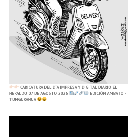
CARICATURA DEL DÍA IMPRESA Y DIGITAL DIARIO EL
HERALDO 07 DE AGOSTO 2026
EDICIÓN AMBATO -
TUNGURAHUA