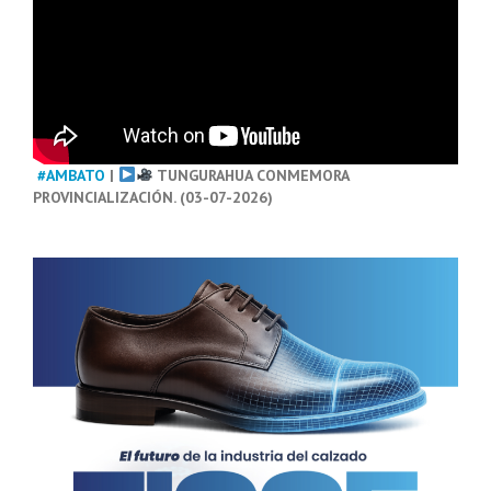
#AMBATO
|
TUNGURAHUA CONMEMORA
PROVINCIALIZACIÓN. (03-07-2026)