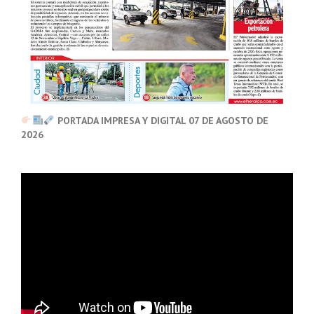
PORTADA IMPRESA Y DIGITAL 07 DE AGOSTO DE
2026