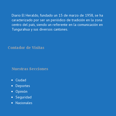
Diario El Heraldo, fundado un 15 de marzo de 1958, se ha
caracterizado por ser un periódico de tradición en la zona
centro del país, siendo un referente en la comunicación en
Tungurahua y sus diversos cantones.
Contador de Visitas
Nuestras Secciones
Ciudad
Deportes
Opinión
Seguridad
Nacionales