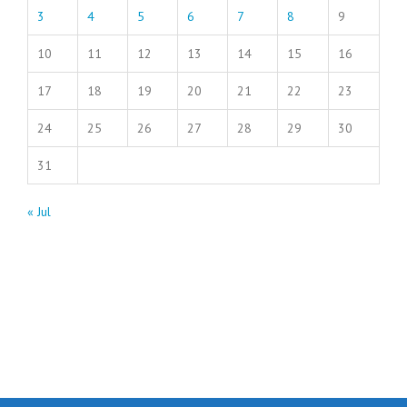
3
4
5
6
7
8
9
10
11
12
13
14
15
16
17
18
19
20
21
22
23
24
25
26
27
28
29
30
31
« Jul