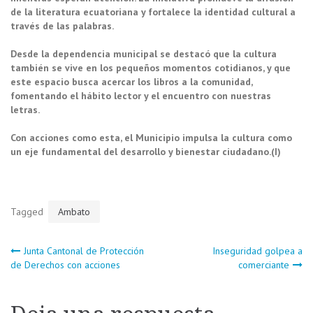
de la literatura ecuatoriana y fortalece la identidad cultural a
través de las palabras.
Desde la dependencia municipal se destacó que la cultura
también se vive en los pequeños momentos cotidianos, y que
este espacio busca acercar los libros a la comunidad,
fomentando el hábito lector y el encuentro con nuestras
letras.
Con acciones como esta, el Municipio impulsa la cultura como
un eje fundamental del desarrollo y bienestar ciudadano.(I)
Tagged
Ambato
Navegación
Junta Cantonal de Protección
Inseguridad golpea a
de Derechos con acciones
comerciante
de