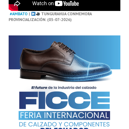
#AMBATO
|
TUNGURAHUA CONMEMORA
PROVINCIALIZACIÓN. (03-07-2026)