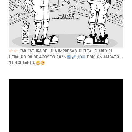
CARICATURA DEL DÍA IMPRESA Y DIGITAL DIARIO EL
HERALDO 08 DE AGOSTO 2026
EDICIÓN AMBATO -
TUNGURAHUA