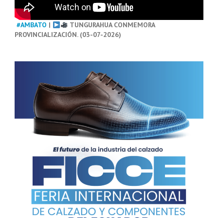
#AMBATO
|
TUNGURAHUA CONMEMORA
PROVINCIALIZACIÓN. (03-07-2026)