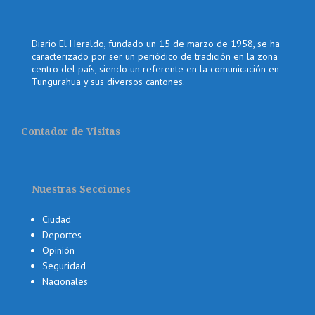
Diario El Heraldo, fundado un 15 de marzo de 1958, se ha
caracterizado por ser un periódico de tradición en la zona
centro del país, siendo un referente en la comunicación en
Tungurahua y sus diversos cantones.
Contador de Visitas
Nuestras Secciones
Ciudad
Deportes
Opinión
Seguridad
Nacionales