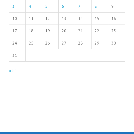
3
4
5
6
7
8
9
10
11
12
13
14
15
16
17
18
19
20
21
22
23
24
25
26
27
28
29
30
31
« Jul