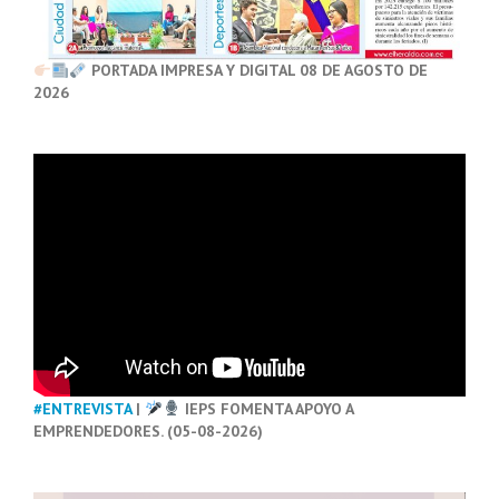
PORTADA IMPRESA Y DIGITAL 08 DE AGOSTO DE
2026
#ENTREVISTA
|
IEPS FOMENTA APOYO A
EMPRENDEDORES. (05-08-2026)