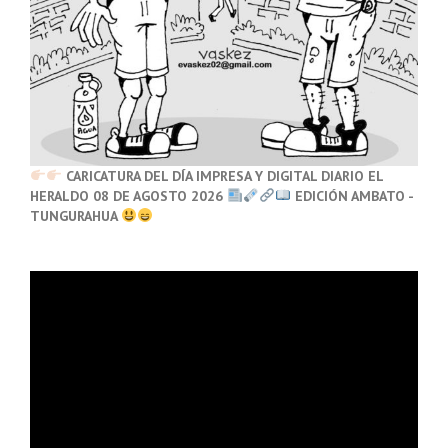
CARICATURA DEL DÍA IMPRESA Y DIGITAL DIARIO EL
HERALDO 08 DE AGOSTO 2026
EDICIÓN AMBATO -
TUNGURAHUA