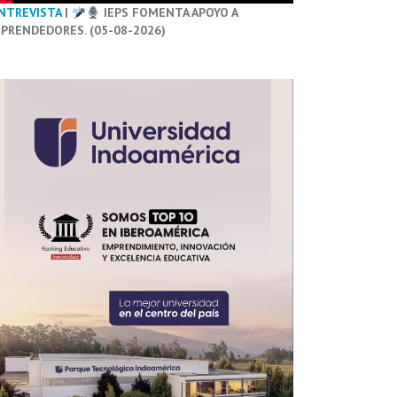
NTREVISTA
|
IEPS FOMENTA APOYO A
PRENDEDORES. (05-08-2026)