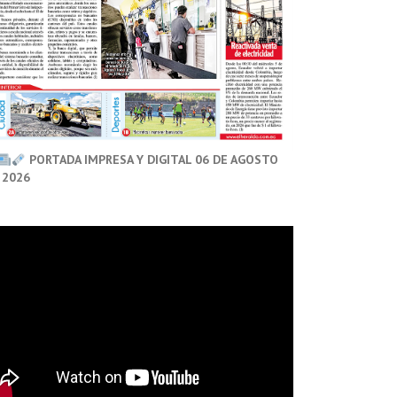
PORTADA IMPRESA Y DIGITAL 06 DE AGOSTO
 2026