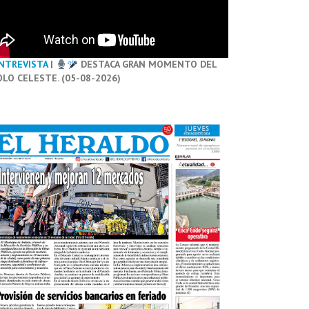
NTREVISTA
|
DESTACA GRAN MOMENTO DEL
OLO CELESTE. (05-08-2026)