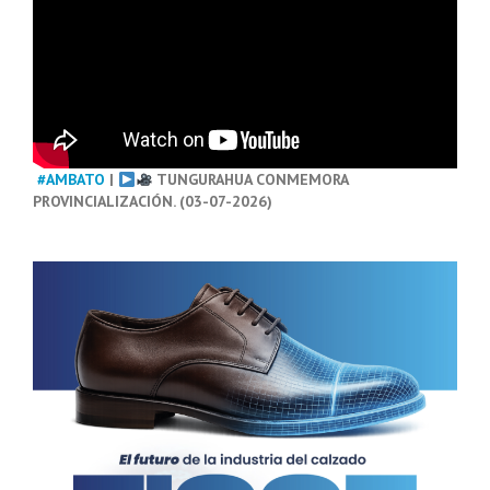
#AMBATO
|
TUNGURAHUA CONMEMORA
PROVINCIALIZACIÓN. (03-07-2026)