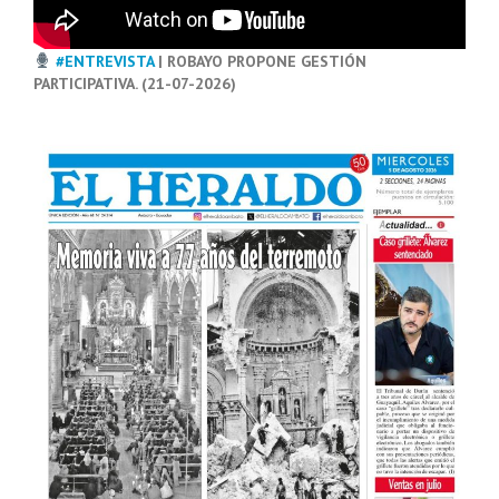
#ENTREVISTA
| ROBAYO PROPONE GESTIÓN
PARTICIPATIVA. (21-07-2026)