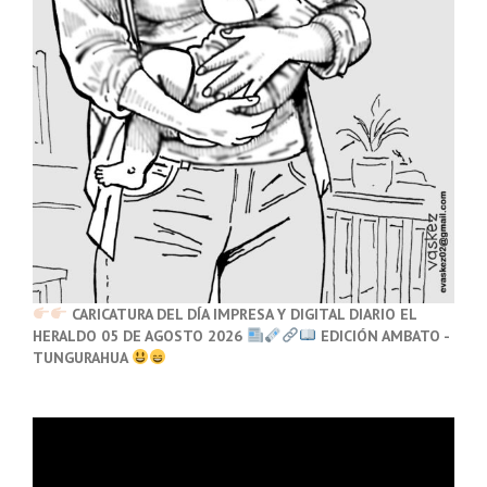
CARICATURA DEL DÍA IMPRESA Y DIGITAL DIARIO EL
HERALDO 05 DE AGOSTO 2026
EDICIÓN AMBATO -
TUNGURAHUA