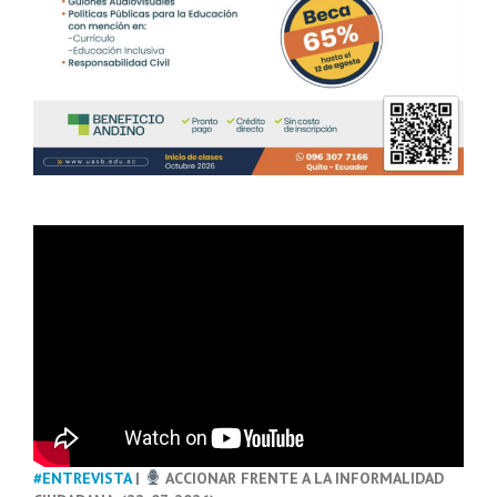
#ENTREVISTA
|
ACCIONAR FRENTE A LA INFORMALIDAD