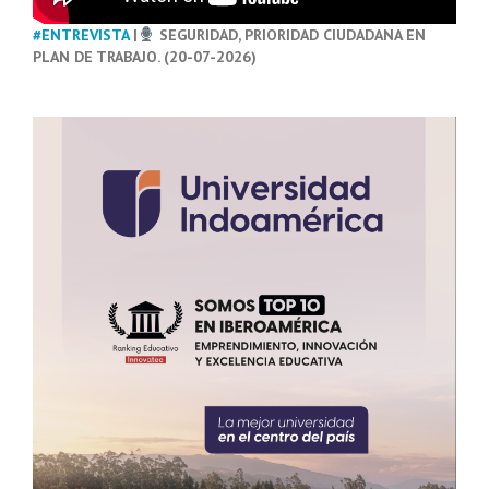
#ENTREVISTA
|
SEGURIDAD, PRIORIDAD CIUDADANA EN
PLAN DE TRABAJO. (20-07-2026)