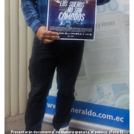
Presentarán documental de manera gratuita al público. (Foto El