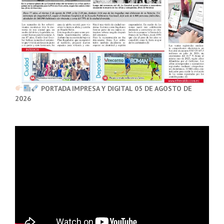
PORTADA IMPRESA Y DIGITAL 05 DE AGOSTO DE
2026