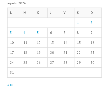
agosto 2026
L
M
X
J
V
S
D
1
2
3
4
5
6
7
8
9
10
11
12
13
14
15
16
17
18
19
20
21
22
23
24
25
26
27
28
29
30
31
« Jul