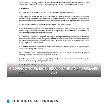
CÓDIGO ÉTICA DIARIO EL HERALDO AMBATO – TUNGURAHUA
2025
EDICIONES ANTERIORES