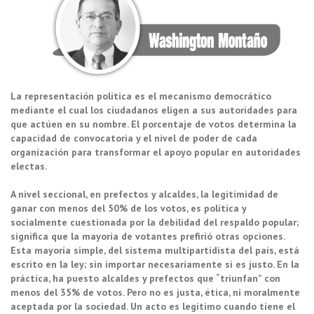
La representación política es el mecanismo democrático
mediante el cual los ciudadanos eligen a sus autoridades para
que actúen en su nombre. El porcentaje de votos determina la
capacidad de convocatoria y el nivel de poder de cada
organización para transformar el apoyo popular en autoridades
electas.
A nivel seccional, en prefectos y alcaldes, la legitimidad de
ganar con menos del 50% de los votos, es política y
socialmente cuestionada por la debilidad del respaldo popular;
significa que la mayoría de votantes prefirió otras opciones.
Esta mayoría simple, del sistema multipartidista del país, está
escrito en la ley; sin importar necesariamente si es justo. En la
práctica, ha puesto alcaldes y prefectos que “triunfan” con
menos del 35% de votos. Pero no es justa, ética, ni moralmente
aceptada por la sociedad. Un acto es legítimo cuando tiene el