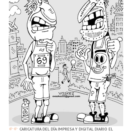
CARICATURA DEL DÍA IMPRESA Y DIGITAL DIARIO EL