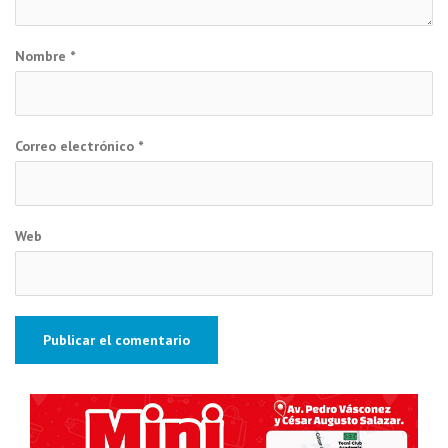
Nombre
*
Correo electrónico
*
Web