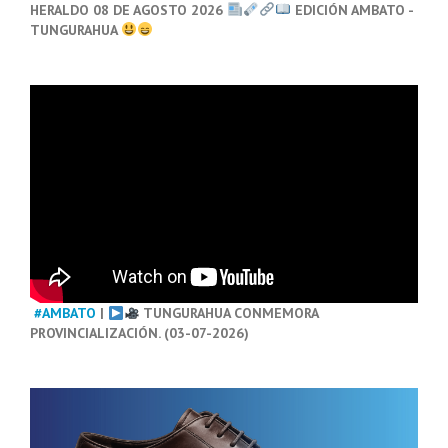
HERALDO 08 DE AGOSTO 2026
EDICIÓN AMBATO -
TUNGURAHUA
#AMBATO
|
TUNGURAHUA CONMEMORA
PROVINCIALIZACIÓN. (03-07-2026)