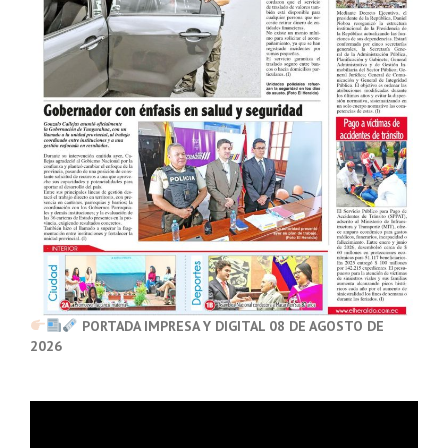
PORTADA IMPRESA Y DIGITAL 08 DE AGOSTO DE
2026