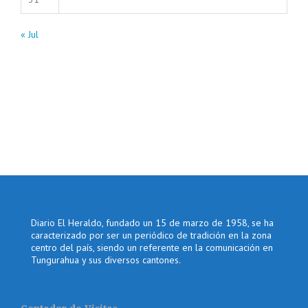
« Jul
Diario El Heraldo, fundado un 15 de marzo de 1958, se ha
caracterizado por ser un periódico de tradición en la zona
centro del país, siendo un referente en la comunicación en
Tungurahua y sus diversos cantones.