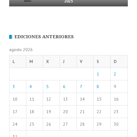
2025
EDICIONES ANTERIORES
agosto 2026
L
M
X
J
V
S
D
1
2
3
4
5
6
7
8
9
10
11
12
13
14
15
16
17
18
19
20
21
22
23
24
25
26
27
28
29
30
31