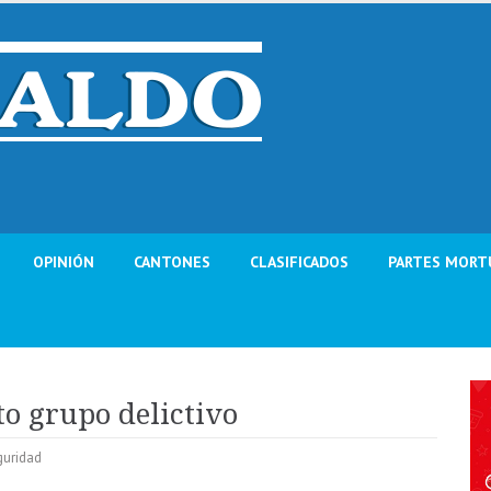
OPINIÓN
CANTONES
CLASIFICADOS
PARTES MORT
to grupo delictivo
guridad