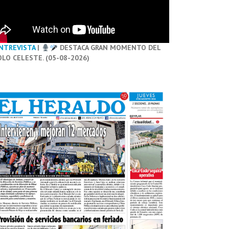
NTREVISTA
|
DESTACA GRAN MOMENTO DEL
OLO CELESTE. (05-08-2026)