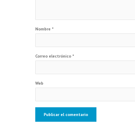
Nombre
*
Correo electrónico
*
Web