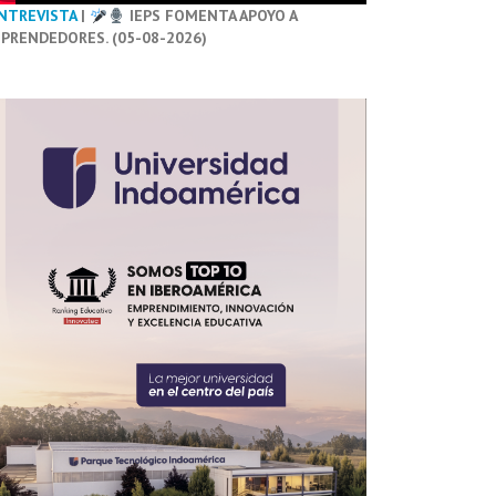
NTREVISTA
|
IEPS FOMENTA APOYO A
PRENDEDORES. (05-08-2026)