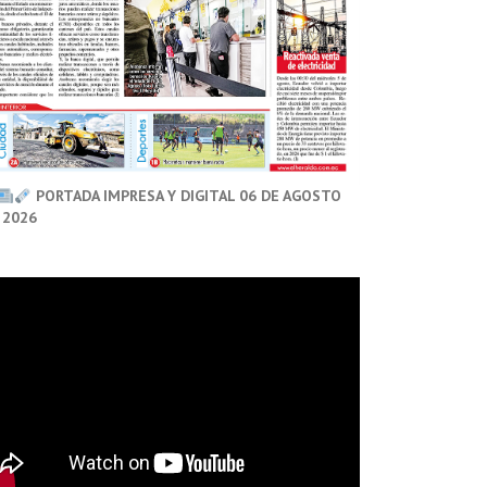
PORTADA IMPRESA Y DIGITAL 06 DE AGOSTO
 2026