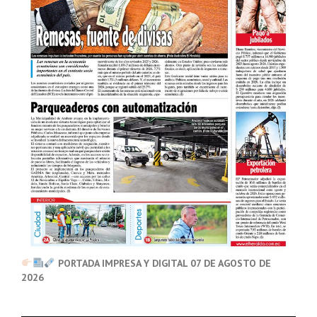
PORTADA IMPRESA Y DIGITAL 07 DE AGOSTO DE
2026