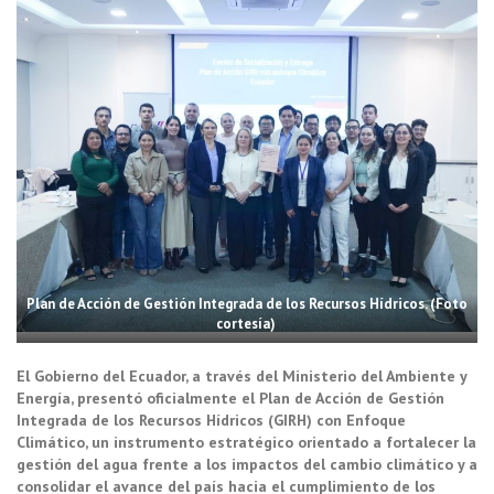
Plan de Acción de Gestión Integrada de los Recursos Hídricos. (Foto
cortesía)
El Gobierno del Ecuador, a través del Ministerio del Ambiente y
Energía, presentó oficialmente el Plan de Acción de Gestión
Integrada de los Recursos Hídricos (GIRH) con Enfoque
Climático, un instrumento estratégico orientado a fortalecer la
gestión del agua frente a los impactos del cambio climático y a
consolidar el avance del país hacia el cumplimiento de los