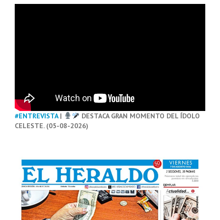
#ENTREVISTA
|
DESTACA GRAN MOMENTO DEL ÍDOLO
CELESTE. (05-08-2026)