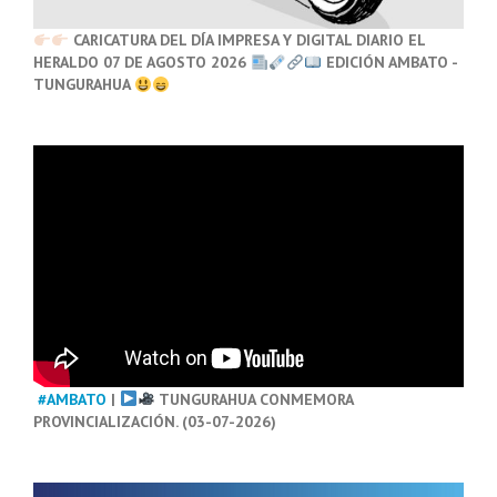
CARICATURA DEL DÍA IMPRESA Y DIGITAL DIARIO EL
HERALDO 07 DE AGOSTO 2026
EDICIÓN AMBATO -
TUNGURAHUA
#AMBATO
|
TUNGURAHUA CONMEMORA
PROVINCIALIZACIÓN. (03-07-2026)