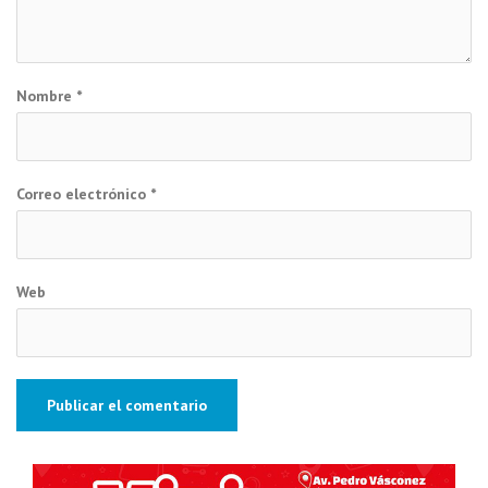
Nombre
*
Correo electrónico
*
Web