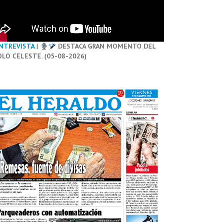
NTREVISTA
|
DESTACA GRAN MOMENTO DEL
OLO CELESTE. (05-08-2026)