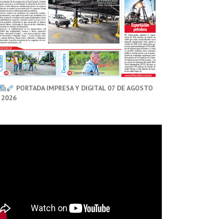
PORTADA IMPRESA Y DIGITAL 07 DE AGOSTO
 2026