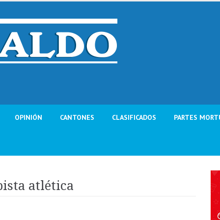
OPINIÓN
CANTONES
CLASIFICADOS
PARTES MORT
pista atlética