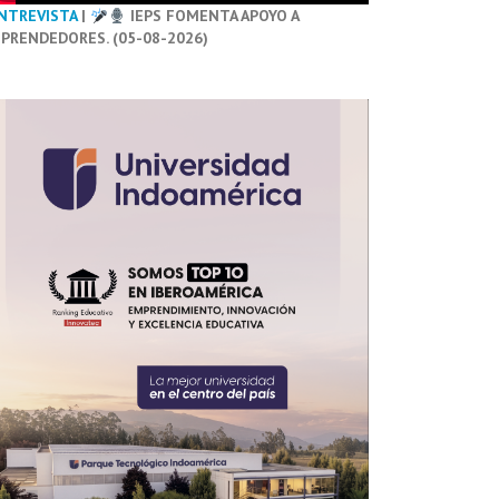
NTREVISTA
|
IEPS FOMENTA APOYO A
PRENDEDORES. (05-08-2026)