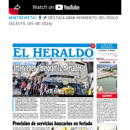
#ENTREVISTA
|
DESTACA GRAN MOMENTO DEL ÍDOLO
CELESTE. (05-08-2026)