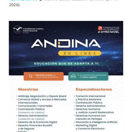
2026)