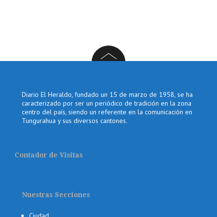
Diario El Heraldo, fundado un 15 de marzo de 1958, se ha
caracterizado por ser un periódico de tradición en la zona
centro del país, siendo un referente en la comunicación en
Tungurahua y sus diversos cantones.
Contador de Visitas
Nuestras Secciones
Ciudad