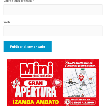
Correo electrónico
*
Web