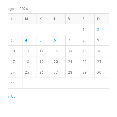
agosto 2026
L
M
X
J
V
S
D
1
2
3
4
5
6
7
8
9
10
11
12
13
14
15
16
17
18
19
20
21
22
23
24
25
26
27
28
29
30
31
« Jul