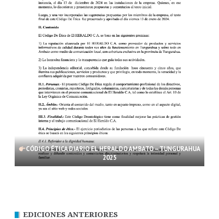
CÓDIGO ÉTICA DIARIO EL HERALDO AMBATO – TUNGURAHUA
2025
EDICIONES ANTERIORES