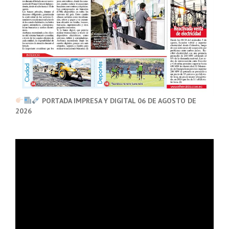
PORTADA IMPRESA Y DIGITAL 06 DE AGOSTO DE
2026