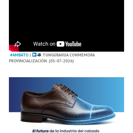
#AMBATO
|
TUNGURAHUA CONMEMORA
PROVINCIALIZACIÓN. (03-07-2026)