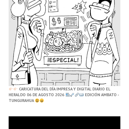
CARICATURA DEL DÍA IMPRESA Y DIGITAL DIARIO EL
HERALDO 06 DE AGOSTO 2026
EDICIÓN AMBATO -
TUNGURAHUA