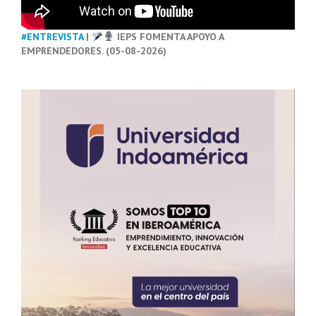
#ENTREVISTA
|
IEPS FOMENTA APOYO A
EMPRENDEDORES. (05-08-2026)