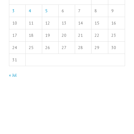
3
4
5
6
7
8
9
10
11
12
13
14
15
16
17
18
19
20
21
22
23
24
25
26
27
28
29
30
31
« Jul