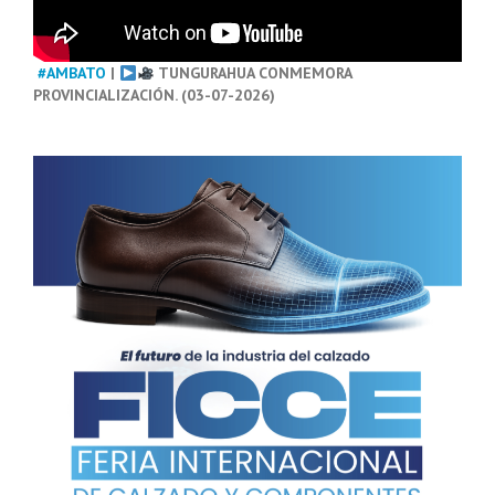
#AMBATO
|
TUNGURAHUA CONMEMORA
PROVINCIALIZACIÓN. (03-07-2026)