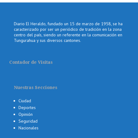
Diario El Heraldo, fundado un 15 de marzo de 1958, se ha
caracterizado por ser un periódico de tradición en la zona
centro del país, siendo un referente en la comunicación en
Tungurahua y sus diversos cantones.
Contador de Visitas
Nuestras Secciones
Ciudad
Deportes
Opinión
Seguridad
Nacionales