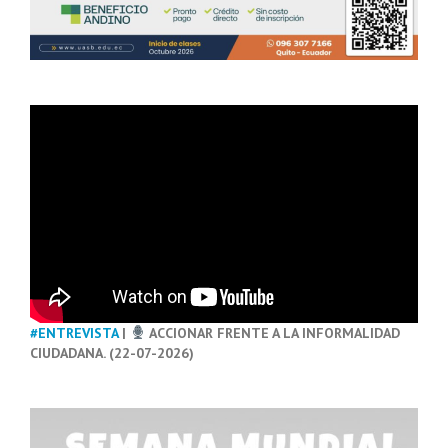
#ENTREVISTA
|
ACCIONAR FRENTE A LA INFORMALIDAD
CIUDADANA. (22-07-2026)