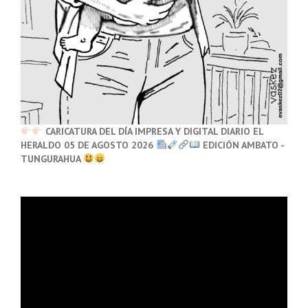
CARICATURA DEL DÍA IMPRESA Y DIGITAL DIARIO EL
HERALDO 05 DE AGOSTO 2026
EDICIÓN AMBATO -
TUNGURAHUA