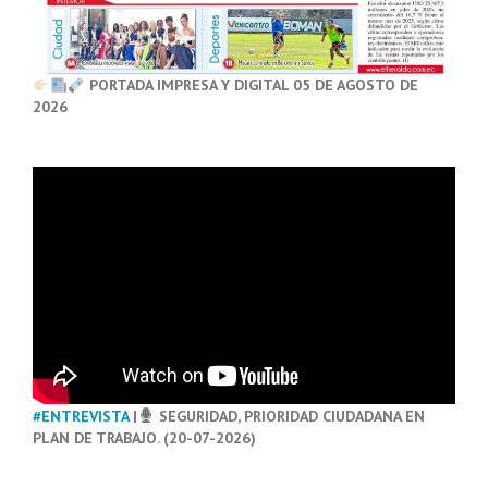
PORTADA IMPRESA Y DIGITAL 05 DE AGOSTO DE
2026
#ENTREVISTA
|
SEGURIDAD, PRIORIDAD CIUDADANA EN
PLAN DE TRABAJO. (20-07-2026)