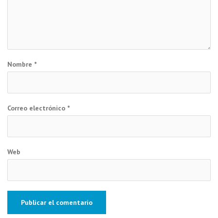
Nombre
*
Correo electrónico
*
Web