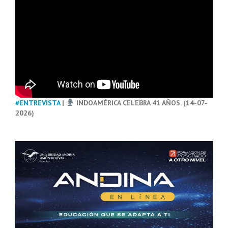
#ENTREVISTA
|
INDOAMÉRICA CELEBRA 41 AÑOS. (14-07-
2026)