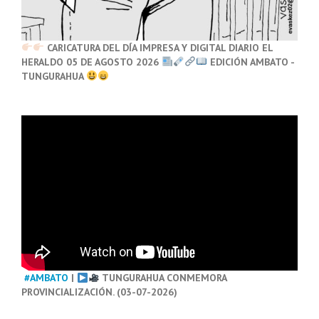
CARICATURA DEL DÍA IMPRESA Y DIGITAL DIARIO EL
HERALDO 05 DE AGOSTO 2026
EDICIÓN AMBATO -
TUNGURAHUA
#AMBATO
|
TUNGURAHUA CONMEMORA
PROVINCIALIZACIÓN. (03-07-2026)