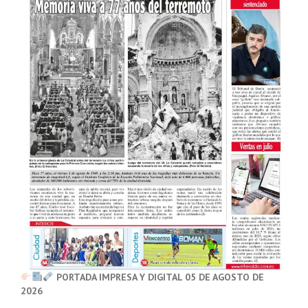
PORTADA IMPRESA Y DIGITAL 05 DE AGOSTO DE
2026