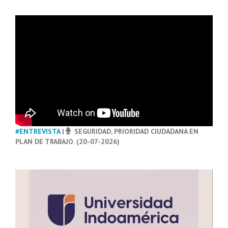
#ENTREVISTA
|
SEGURIDAD, PRIORIDAD CIUDADANA EN
PLAN DE TRABAJO. (20-07-2026)