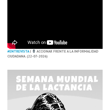
#ENTREVISTA
|
ACCIONAR FRENTE A LA INFORMALIDAD
CIUDADANA. (22-07-2026)