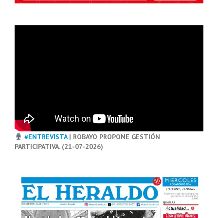
#ENTREVISTA
| ROBAYO PROPONE GESTIÓN
PARTICIPATIVA. (21-07-2026)