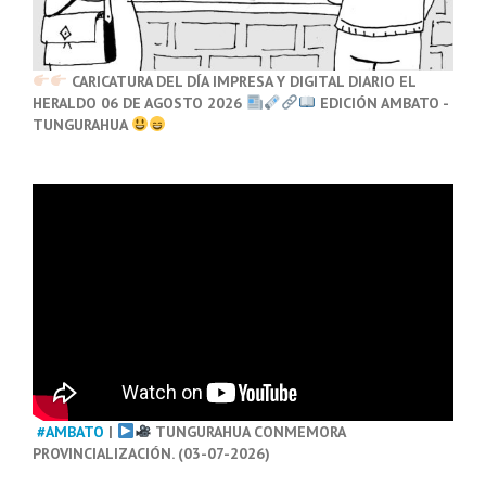
CARICATURA DEL DÍA IMPRESA Y DIGITAL DIARIO EL
HERALDO 06 DE AGOSTO 2026
EDICIÓN AMBATO -
TUNGURAHUA
#AMBATO
|
TUNGURAHUA CONMEMORA
PROVINCIALIZACIÓN. (03-07-2026)