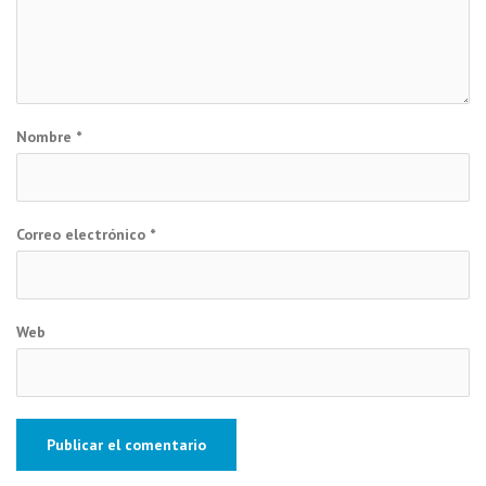
Nombre
*
Correo electrónico
*
Web