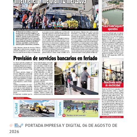
PORTADA IMPRESA Y DIGITAL 06 DE AGOSTO DE
2026