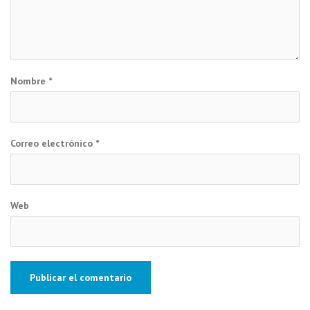
Nombre
*
Correo electrónico
*
Web