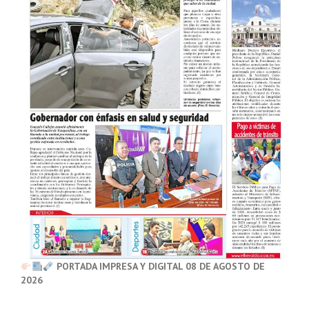
PORTADA IMPRESA Y DIGITAL 08 DE AGOSTO DE
2026