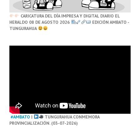
CARICATURA DEL DÍA IMPRESA Y DIGITAL DIARIO EL
HERALDO 08 DE AGOSTO 2026
EDICIÓN AMBATO -
TUNGURAHUA
#AMBATO
|
TUNGURAHUA CONMEMORA
PROVINCIALIZACIÓN. (03-07-2026)