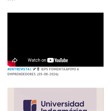
#ENTREVISTA
|
IEPS FOMENTA APOYO A
EMPRENDEDORES. (05-08-2026)