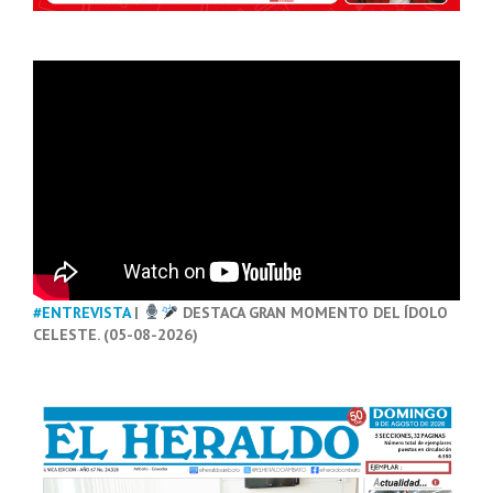
#ENTREVISTA
|
DESTACA GRAN MOMENTO DEL ÍDOLO
CELESTE. (05-08-2026)