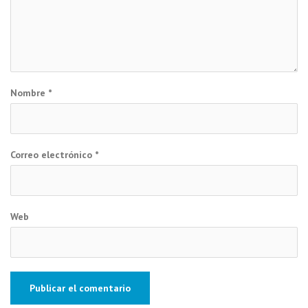
Nombre
*
Correo electrónico
*
Web