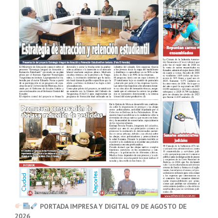
PORTADA IMPRESA Y DIGITAL 09 DE AGOSTO DE
2026