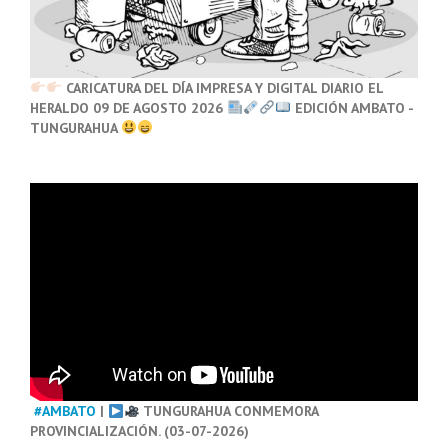
CARICATURA DEL DÍA IMPRESA Y DIGITAL DIARIO EL
HERALDO 09 DE AGOSTO 2026
EDICIÓN AMBATO -
TUNGURAHUA
#AMBATO
|
TUNGURAHUA CONMEMORA
PROVINCIALIZACIÓN. (03-07-2026)