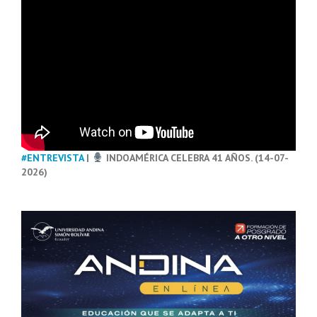
#ENTREVISTA
|
INDOAMÉRICA CELEBRA 41 AÑOS. (14-07-
2026)