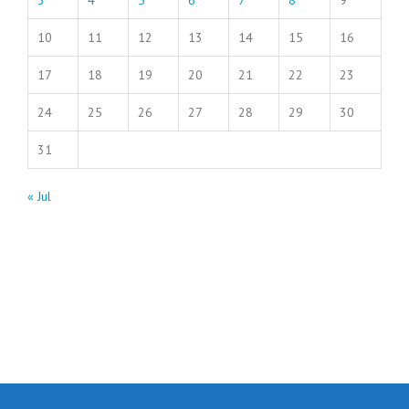
3
4
5
6
7
8
9
10
11
12
13
14
15
16
17
18
19
20
21
22
23
24
25
26
27
28
29
30
31
« Jul