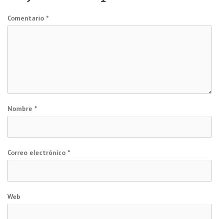
Comentario
*
Nombre
*
Correo electrónico
*
Web