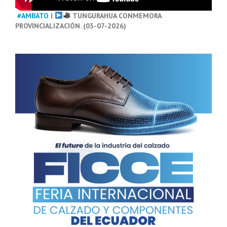
#AMBATO
|
TUNGURAHUA CONMEMORA
PROVINCIALIZACIÓN. (03-07-2026)