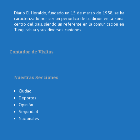
Diario El Heraldo, fundado un 15 de marzo de 1958, se ha
caracterizado por ser un periódico de tradición en la zona
centro del país, siendo un referente en la comunicación en
Tungurahua y sus diversos cantones.
Contador de Visitas
Nuestras Secciones
Ciudad
Deportes
Opinión
Seguridad
Nacionales