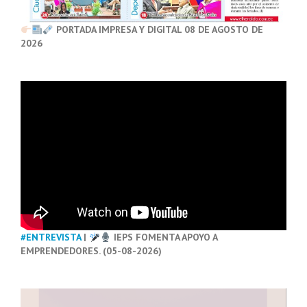
PORTADA IMPRESA Y DIGITAL 08 DE AGOSTO DE
2026
#ENTREVISTA
|
IEPS FOMENTA APOYO A
EMPRENDEDORES. (05-08-2026)