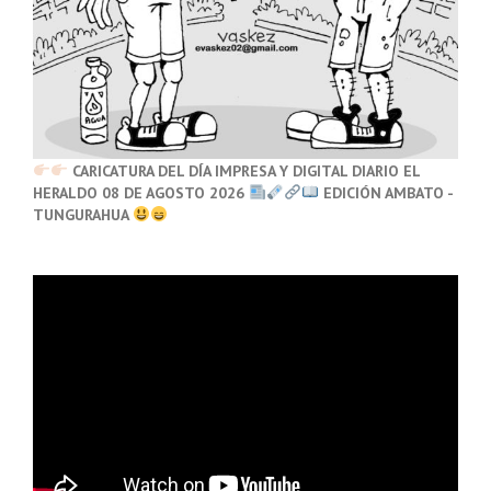
CARICATURA DEL DÍA IMPRESA Y DIGITAL DIARIO EL
HERALDO 08 DE AGOSTO 2026
EDICIÓN AMBATO -
TUNGURAHUA