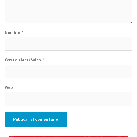
Nombre
*
Correo electrónico
*
Web