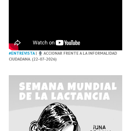
#ENTREVISTA
|
ACCIONAR FRENTE A LA INFORMALIDAD
CIUDADANA. (22-07-2026)