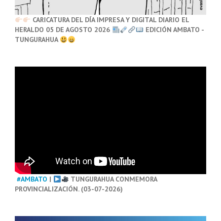
CARICATURA DEL DÍA IMPRESA Y DIGITAL DIARIO EL
HERALDO 05 DE AGOSTO 2026
EDICIÓN AMBATO -
TUNGURAHUA
#AMBATO
|
TUNGURAHUA CONMEMORA
PROVINCIALIZACIÓN. (03-07-2026)