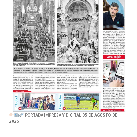
PORTADA IMPRESA Y DIGITAL 05 DE AGOSTO DE
2026