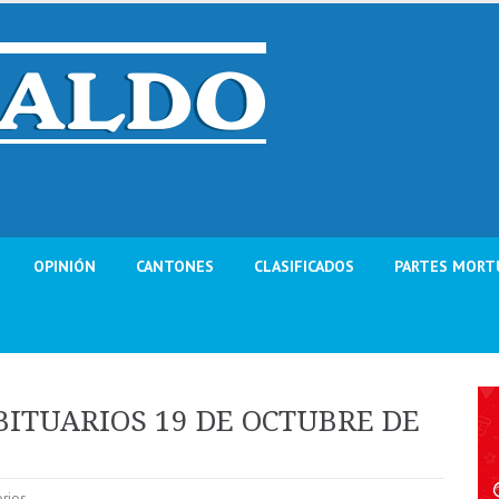
OPINIÓN
CANTONES
CLASIFICADOS
PARTES MORT
BITUARIOS 19 DE OCTUBRE DE
orios