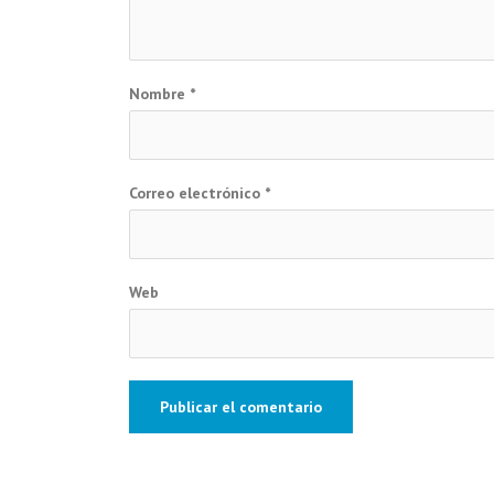
Nombre
*
Correo electrónico
*
Web