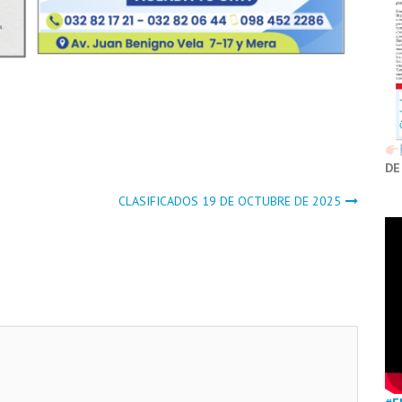
DE
CLASIFICADOS 19 DE OCTUBRE DE 2025