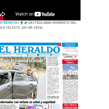
NTREVISTA
|
DESTACA GRAN MOMENTO DEL
OLO CELESTE. (05-08-2026)