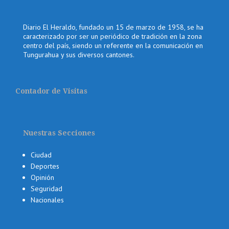
Diario El Heraldo, fundado un 15 de marzo de 1958, se ha
caracterizado por ser un periódico de tradición en la zona
centro del país, siendo un referente en la comunicación en
Tungurahua y sus diversos cantones.
Contador de Visitas
Nuestras Secciones
Ciudad
Deportes
Opinión
Seguridad
Nacionales