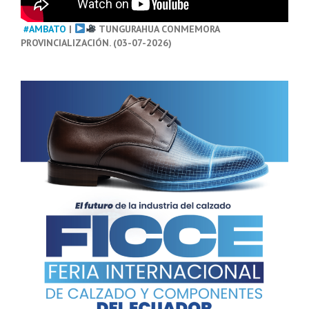
#AMBATO
|
TUNGURAHUA CONMEMORA
PROVINCIALIZACIÓN. (03-07-2026)