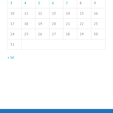
3
4
5
6
7
8
9
10
11
12
13
14
15
16
17
18
19
20
21
22
23
24
25
26
27
28
29
30
31
« Jul