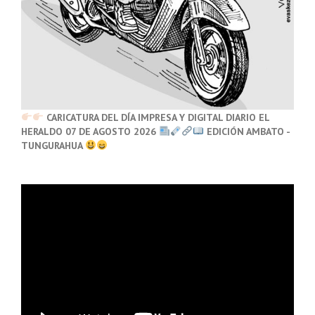
CARICATURA DEL DÍA IMPRESA Y DIGITAL DIARIO EL
HERALDO 07 DE AGOSTO 2026
EDICIÓN AMBATO -
TUNGURAHUA