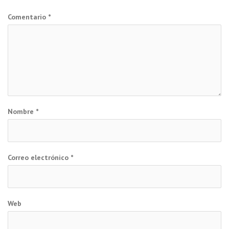
Comentario
*
Nombre
*
Correo electrónico
*
Web