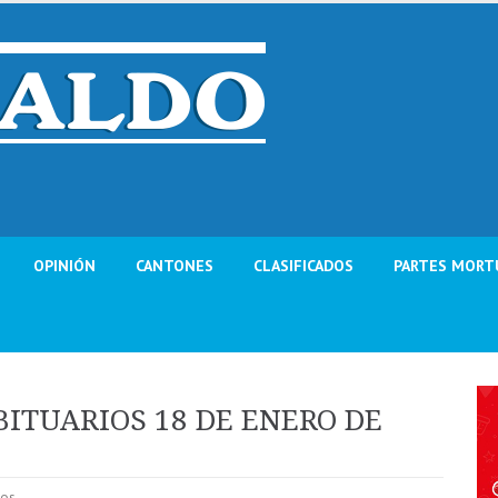
OPINIÓN
CANTONES
CLASIFICADOS
PARTES MORT
ITUARIOS 18 DE ENERO DE
ios