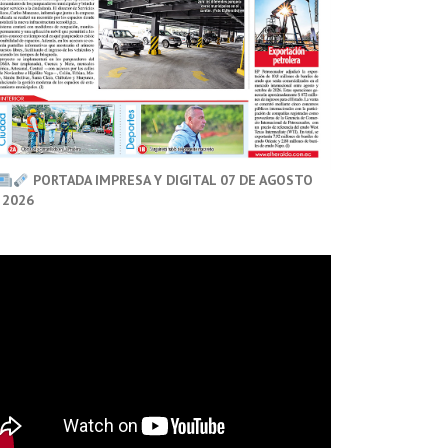
PORTADA IMPRESA Y DIGITAL 07 DE AGOSTO
 2026