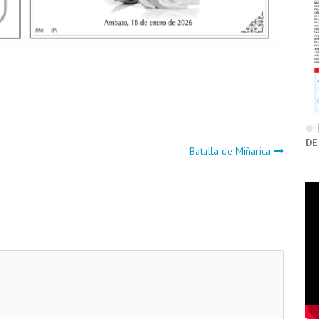
DE
Batalla de Miñarica