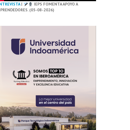
NTREVISTA
|
IEPS FOMENTA APOYO A
PRENDEDORES. (05-08-2026)