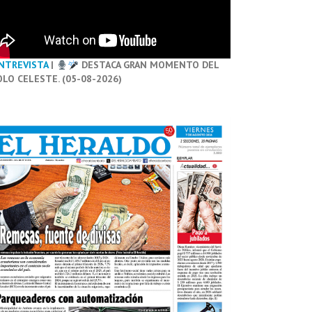
NTREVISTA
|
DESTACA GRAN MOMENTO DEL
OLO CELESTE. (05-08-2026)