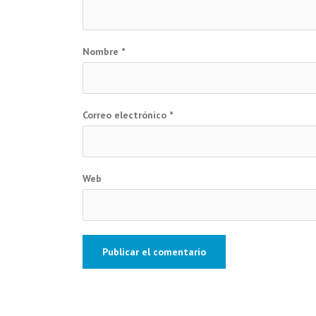
Nombre
*
Correo electrónico
*
Web