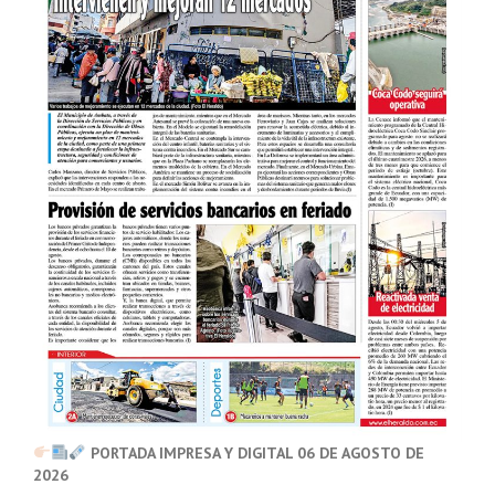
PORTADA IMPRESA Y DIGITAL 06 DE AGOSTO DE
2026