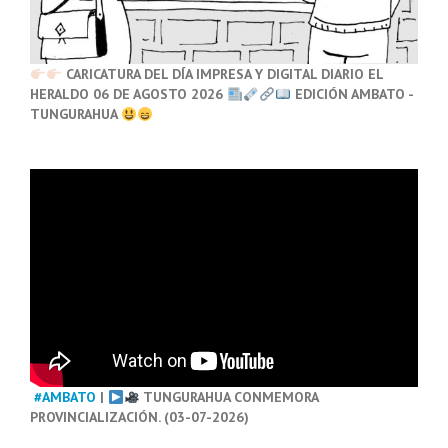
CARICATURA DEL DÍA IMPRESA Y DIGITAL DIARIO EL
HERALDO 06 DE AGOSTO 2026
EDICIÓN AMBATO -
TUNGURAHUA
#AMBATO
|
TUNGURAHUA CONMEMORA
PROVINCIALIZACIÓN. (03-07-2026)