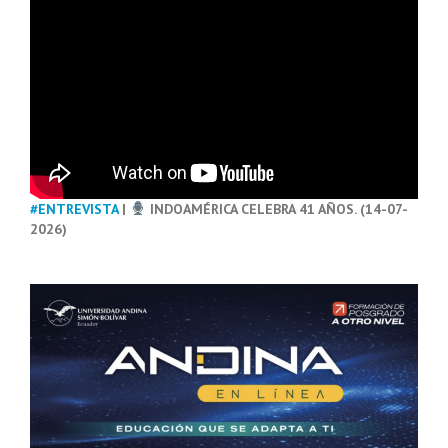
#ENTREVISTA
|
INDOAMÉRICA CELEBRA 41 AÑOS. (14-07-
2026)