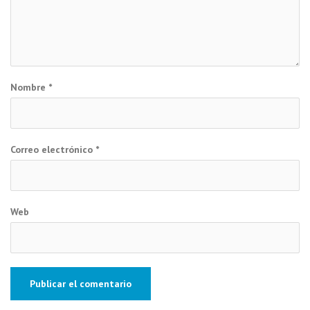
Nombre
*
Correo electrónico
*
Web