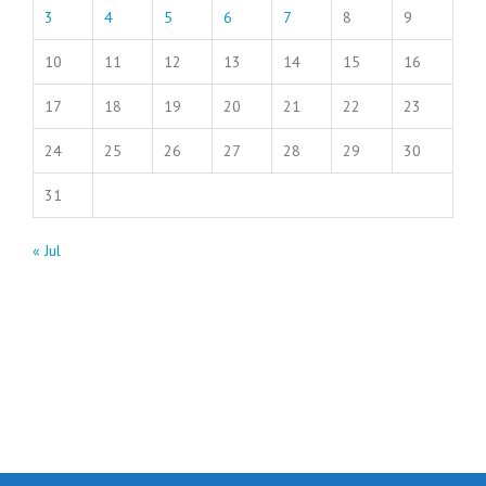
3
4
5
6
7
8
9
10
11
12
13
14
15
16
17
18
19
20
21
22
23
24
25
26
27
28
29
30
31
« Jul