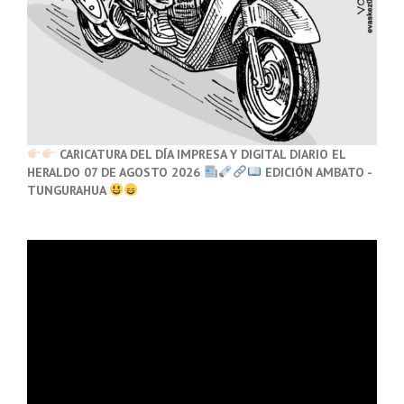
CARICATURA DEL DÍA IMPRESA Y DIGITAL DIARIO EL
HERALDO 07 DE AGOSTO 2026
EDICIÓN AMBATO -
TUNGURAHUA