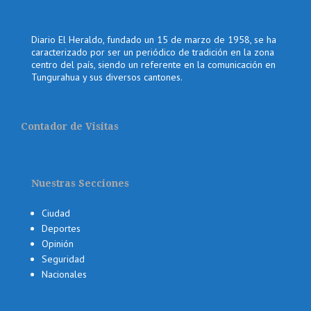
Diario El Heraldo, fundado un 15 de marzo de 1958, se ha
caracterizado por ser un periódico de tradición en la zona
centro del país, siendo un referente en la comunicación en
Tungurahua y sus diversos cantones.
Contador de Visitas
Nuestras Secciones
Ciudad
Deportes
Opinión
Seguridad
Nacionales