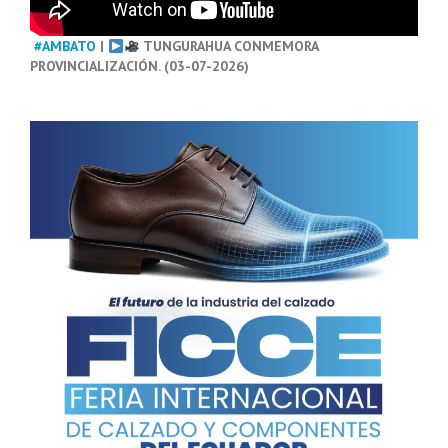
#AMBATO
|
TUNGURAHUA CONMEMORA
PROVINCIALIZACIÓN. (03-07-2026)