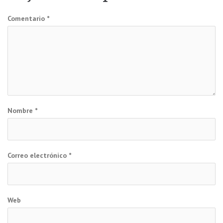
Comentario
*
Nombre
*
Correo electrónico
*
Web