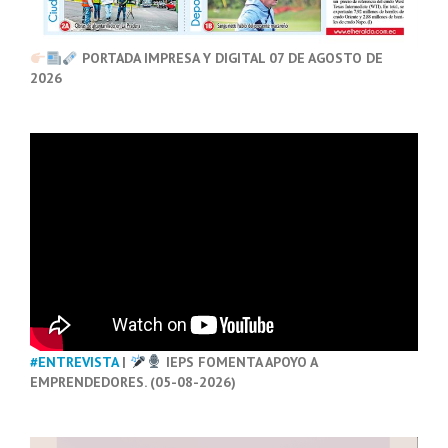
PORTADA IMPRESA Y DIGITAL 07 DE AGOSTO DE
2026
#ENTREVISTA
|
IEPS FOMENTA APOYO A
EMPRENDEDORES. (05-08-2026)