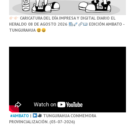
CARICATURA DEL DÍA IMPRESA Y DIGITAL DIARIO EL
HERALDO 08 DE AGOSTO 2026
EDICIÓN AMBATO -
TUNGURAHUA
#AMBATO
|
TUNGURAHUA CONMEMORA
PROVINCIALIZACIÓN. (03-07-2026)