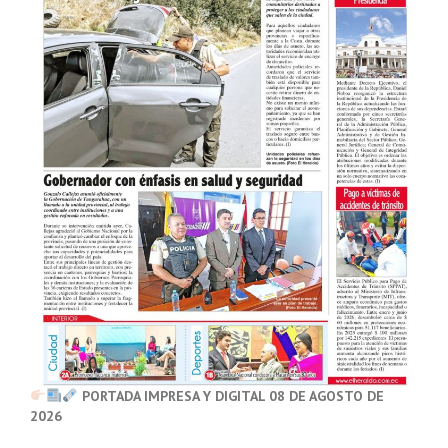
PORTADA IMPRESA Y DIGITAL 08 DE AGOSTO DE
2026