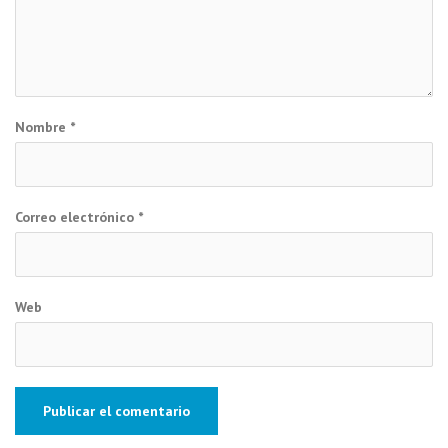
Nombre
*
Correo electrónico
*
Web