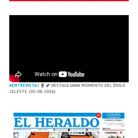
#ENTREVISTA
|
DESTACA GRAN MOMENTO DEL ÍDOLO
CELESTE. (05-08-2026)