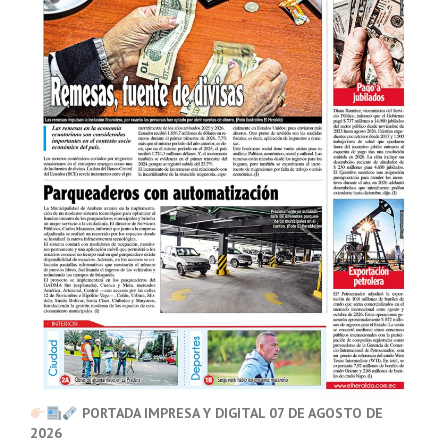
PORTADA IMPRESA Y DIGITAL 07 DE AGOSTO DE
2026