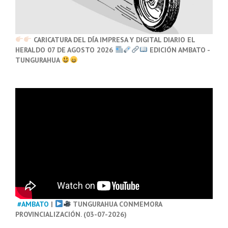
CARICATURA DEL DÍA IMPRESA Y DIGITAL DIARIO EL
HERALDO 07 DE AGOSTO 2026
EDICIÓN AMBATO -
TUNGURAHUA
#AMBATO
|
TUNGURAHUA CONMEMORA
PROVINCIALIZACIÓN. (03-07-2026)