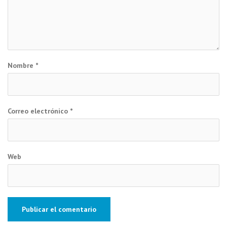
Nombre
*
Correo electrónico
*
Web