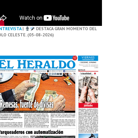
NTREVISTA
|
DESTACA GRAN MOMENTO DEL
OLO CELESTE. (05-08-2026)