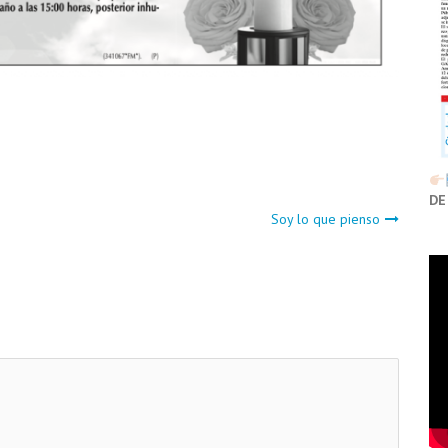
DE
Soy lo que pienso