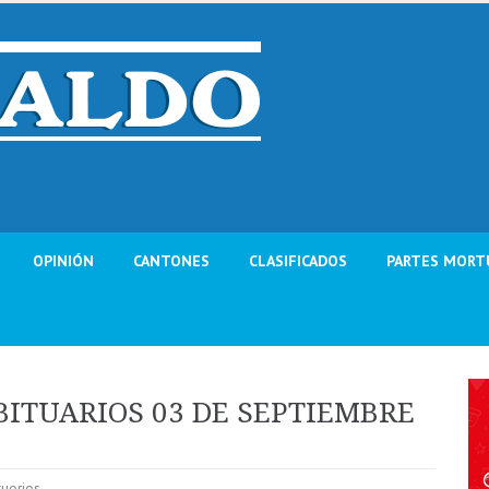
OPINIÓN
CANTONES
CLASIFICADOS
PARTES MORT
BITUARIOS 03 DE SEPTIEMBRE
tuorios