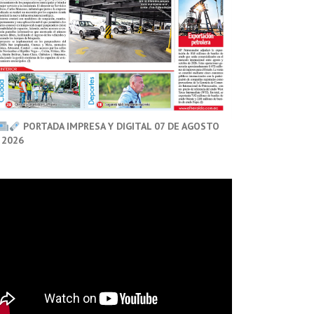
PORTADA IMPRESA Y DIGITAL 07 DE AGOSTO
 2026