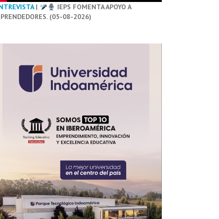
NTREVISTA
|
IEPS FOMENTA APOYO A
PRENDEDORES. (05-08-2026)