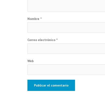
Nombre
*
Correo electrónico
*
Web