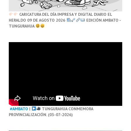
CARICATURA DEL DÍA IMPRESA Y DIGITAL DIARIO EL
HERALDO 09 DE AGOSTO 2026
EDICIÓN AMBATO -
TUNGURAHUA
#AMBATO
|
TUNGURAHUA CONMEMORA
PROVINCIALIZACIÓN. (03-07-2026)