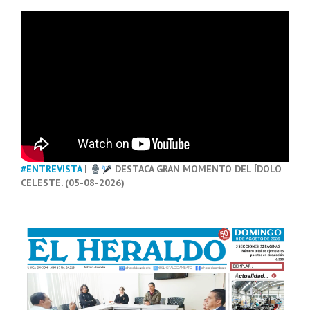
#ENTREVISTA
|
DESTACA GRAN MOMENTO DEL ÍDOLO
CELESTE. (05-08-2026)