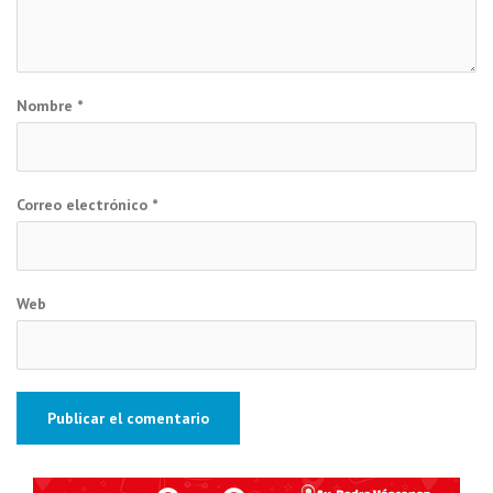
Nombre
*
Correo electrónico
*
Web