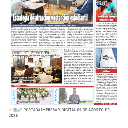
PORTADA IMPRESA Y DIGITAL 09 DE AGOSTO DE
2026