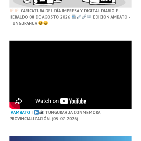
CARICATURA DEL DÍA IMPRESA Y DIGITAL DIARIO EL
HERALDO 08 DE AGOSTO 2026
EDICIÓN AMBATO -
TUNGURAHUA
#AMBATO
|
TUNGURAHUA CONMEMORA
PROVINCIALIZACIÓN. (03-07-2026)