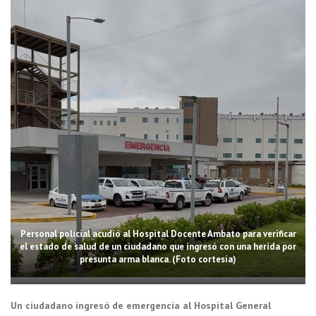
Personal policial acudió al Hospital Docente Ambato para verificar
el estado de salud de un ciudadano que ingresó con una herida por
presunta arma blanca. (Foto cortesía)
Un ciudadano ingresó de emergencia al Hospital General