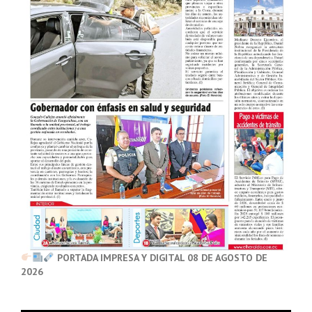
PORTADA IMPRESA Y DIGITAL 08 DE AGOSTO DE
2026