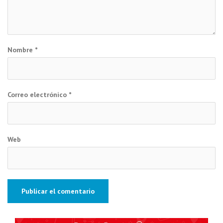
Nombre
*
Correo electrónico
*
Web