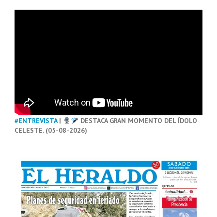
#ENTREVISTA
|
DESTACA GRAN MOMENTO DEL ÍDOLO
CELESTE. (05-08-2026)