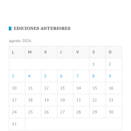
EDICIONES ANTERIORES
agosto 2026
L
M
X
J
V
S
D
1
2
3
4
5
6
7
8
9
10
11
12
13
14
15
16
17
18
19
20
21
22
23
24
25
26
27
28
29
30
31