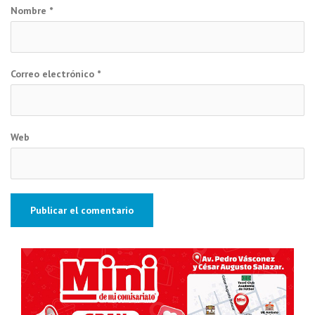
Nombre
*
Correo electrónico
*
Web