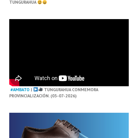
TUNGURAHUA
#AMBATO
|
TUNGURAHUA CONMEMORA
PROVINCIALIZACIÓN. (03-07-2026)