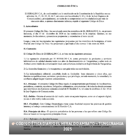
CÓDIGO ÉTICA DIARIO EL HERALDO AMBATO – TUNGURAHUA
2025