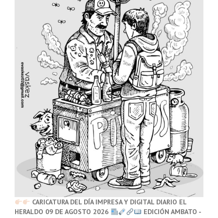
CARICATURA DEL DÍA IMPRESA Y DIGITAL DIARIO EL
HERALDO 09 DE AGOSTO 2026
EDICIÓN AMBATO -