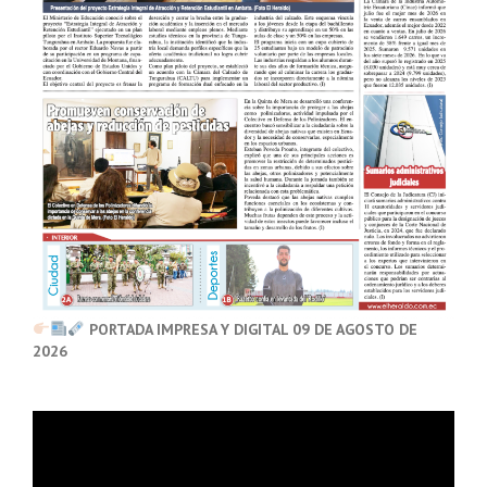
PORTADA IMPRESA Y DIGITAL 09 DE AGOSTO DE
2026