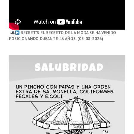
SECRET’S EL SECRETO DE LA MODA SE HA VENIDO
POSICIONANDO DURANTE 43 AÑOS. (05-08-2026)