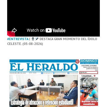
#ENTREVISTA
|
DESTACA GRAN MOMENTO DEL ÍDOLO
CELESTE. (05-08-2026)