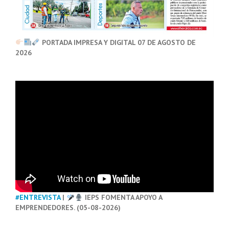
PORTADA IMPRESA Y DIGITAL 07 DE AGOSTO DE
2026
#ENTREVISTA
|
IEPS FOMENTA APOYO A
EMPRENDEDORES. (05-08-2026)