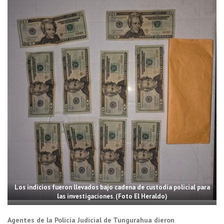
Los indicios fueron llevados bajo cadena de custodia policial para
las investigaciones. (Foto El Heraldo)
Agentes de la Policía Judicial de Tungurahua dieron