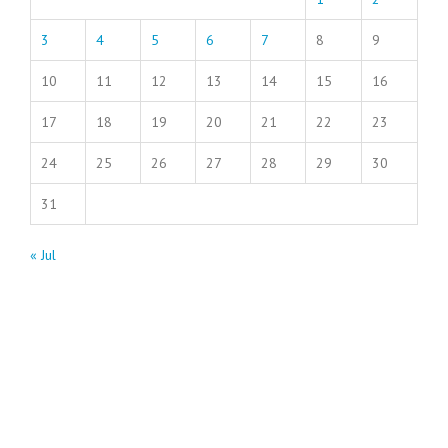
3
4
5
6
7
8
9
10
11
12
13
14
15
16
17
18
19
20
21
22
23
24
25
26
27
28
29
30
31
« Jul