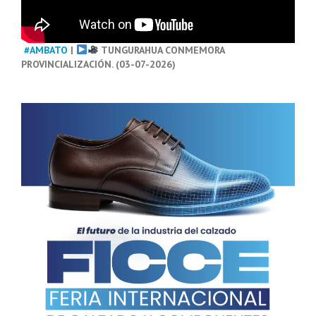
#AMBATO
|
TUNGURAHUA CONMEMORA
PROVINCIALIZACIÓN. (03-07-2026)