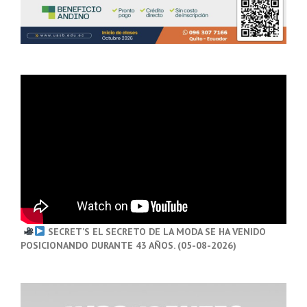
SECRET’S EL SECRETO DE LA MODA SE HA VENIDO
POSICIONANDO DURANTE 43 AÑOS. (05-08-2026)