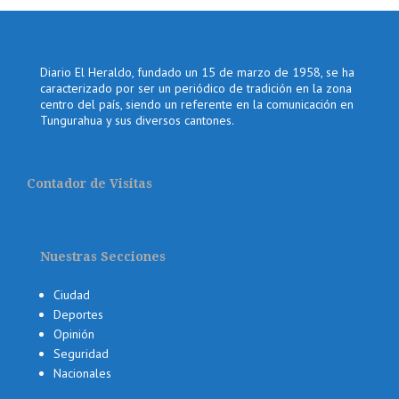
Diario El Heraldo, fundado un 15 de marzo de 1958, se ha
caracterizado por ser un periódico de tradición en la zona
centro del país, siendo un referente en la comunicación en
Tungurahua y sus diversos cantones.
Contador de Visitas
Nuestras Secciones
Ciudad
Deportes
Opinión
Seguridad
Nacionales