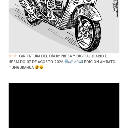
CARICATURA DEL DÍA IMPRESA Y DIGITAL DIARIO EL
HERALDO 07 DE AGOSTO 2026
EDICIÓN AMBATO -
TUNGURAHUA