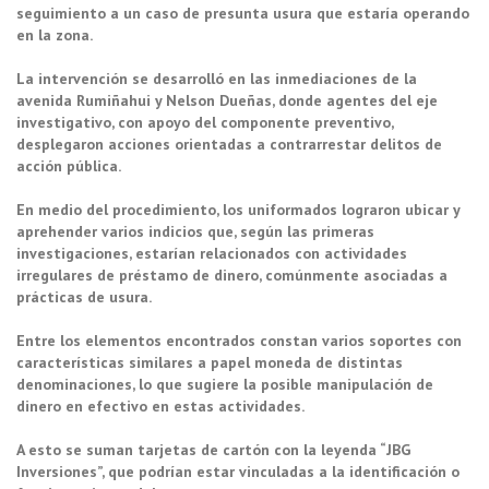
seguimiento a un caso de presunta usura que estaría operando
en la zona.
La intervención se desarrolló en las inmediaciones de la
avenida Rumiñahui y Nelson Dueñas, donde agentes del eje
investigativo, con apoyo del componente preventivo,
desplegaron acciones orientadas a contrarrestar delitos de
acción pública.
En medio del procedimiento, los uniformados lograron ubicar y
aprehender varios indicios que, según las primeras
investigaciones, estarían relacionados con actividades
irregulares de préstamo de dinero, comúnmente asociadas a
prácticas de usura.
Entre los elementos encontrados constan varios soportes con
características similares a papel moneda de distintas
denominaciones, lo que sugiere la posible manipulación de
dinero en efectivo en estas actividades.
A esto se suman tarjetas de cartón con la leyenda “JBG
Inversiones”, que podrían estar vinculadas a la identificación o