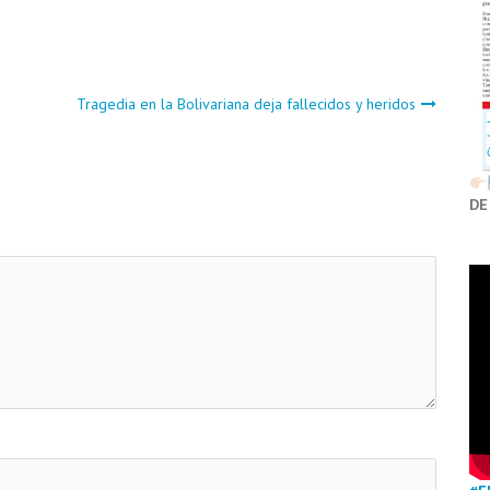
Tragedia en la Bolivariana deja fallecidos y heridos
DE