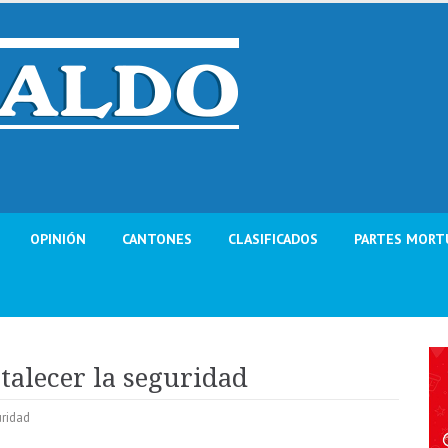
OPINIÓN
CANTONES
CLASIFICADOS
PARTES MORT
rtalecer la seguridad
ridad