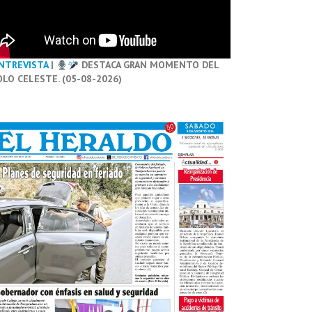
NTREVISTA
|
DESTACA GRAN MOMENTO DEL
OLO CELESTE. (05-08-2026)