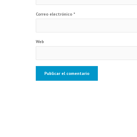
Correo electrónico
*
Web