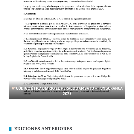
CÓDIGO ÉTICA DIARIO EL HERALDO AMBATO – TUNGURAHUA
2025
EDICIONES ANTERIORES