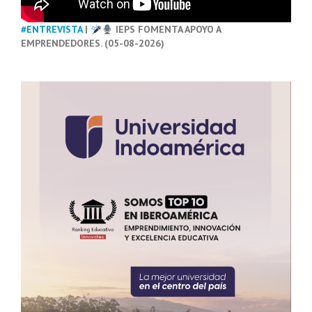
#ENTREVISTA
|
IEPS FOMENTA APOYO A
EMPRENDEDORES. (05-08-2026)