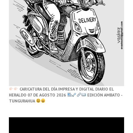
CARICATURA DEL DÍA IMPRESA Y DIGITAL DIARIO EL
HERALDO 07 DE AGOSTO 2026
EDICIÓN AMBATO -
TUNGURAHUA