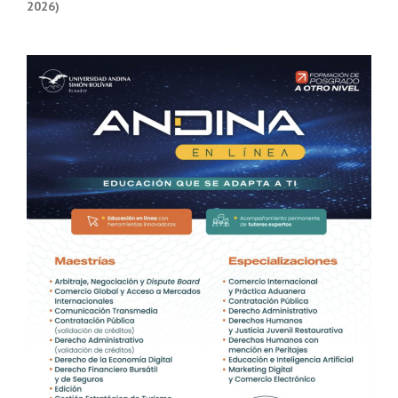
2026)