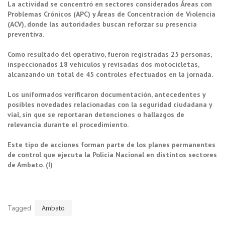
La actividad se concentró en sectores considerados Áreas con
Problemas Crónicos (APC) y Áreas de Concentración de Violencia
(ACV), donde las autoridades buscan reforzar su presencia
preventiva.
Como resultado del operativo, fueron registradas 25 personas,
inspeccionados 18 vehículos y revisadas dos motocicletas,
alcanzando un total de 45 controles efectuados en la jornada.
Los uniformados verificaron documentación, antecedentes y
posibles novedades relacionadas con la seguridad ciudadana y
vial, sin que se reportaran detenciones o hallazgos de
relevancia durante el procedimiento.
Este tipo de acciones forman parte de los planes permanentes
de control que ejecuta la Policía Nacional en distintos sectores
de Ambato. (I)
Tagged
Ambato