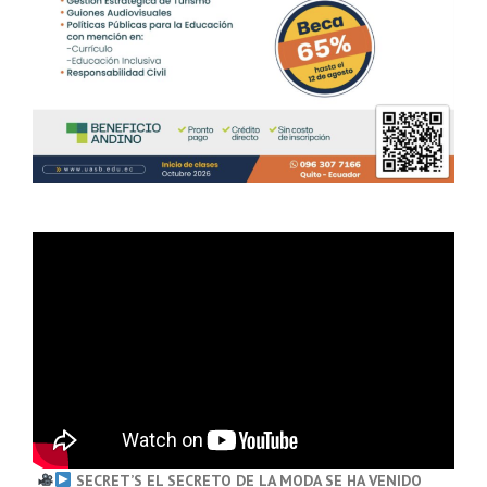
SECRET’S EL SECRETO DE LA MODA SE HA VENIDO