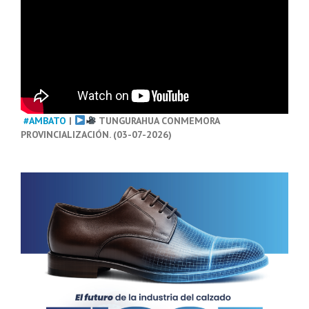
#AMBATO
|
TUNGURAHUA CONMEMORA
PROVINCIALIZACIÓN. (03-07-2026)