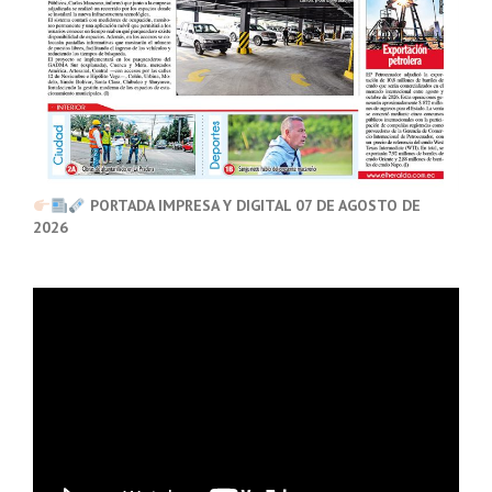
PORTADA IMPRESA Y DIGITAL 07 DE AGOSTO DE
2026