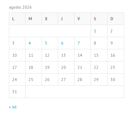
agosto 2026
L
M
X
J
V
S
D
1
2
3
4
5
6
7
8
9
10
11
12
13
14
15
16
17
18
19
20
21
22
23
24
25
26
27
28
29
30
31
« Jul