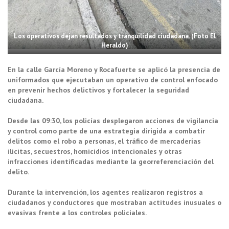
Los operativos dejan resultados y tranquilidad ciudadana. (Foto El
Heraldo)
En la calle García Moreno y Rocafuerte se aplicó la presencia de
uniformados que ejecutaban un operativo de control enfocado
en prevenir hechos delictivos y fortalecer la seguridad
ciudadana.
Desde las 09:30, los policías desplegaron acciones de vigilancia
y control como parte de una estrategia dirigida a combatir
delitos como el robo a personas, el tráfico de mercaderías
ilícitas, secuestros, homicidios intencionales y otras
infracciones identificadas mediante la georreferenciación del
delito.
Durante la intervención, los agentes realizaron registros a
ciudadanos y conductores que mostraban actitudes inusuales o
evasivas frente a los controles policiales.