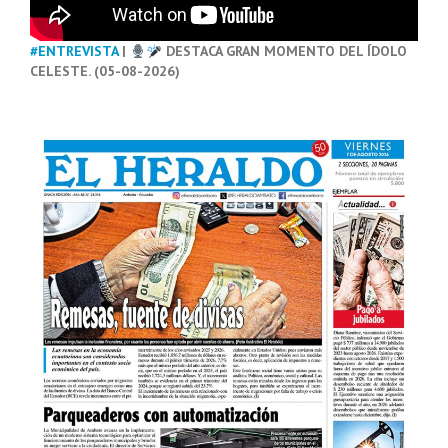
#ENTREVISTA
|
DESTACA GRAN MOMENTO DEL ÍDOLO
CELESTE. (05-08-2026)