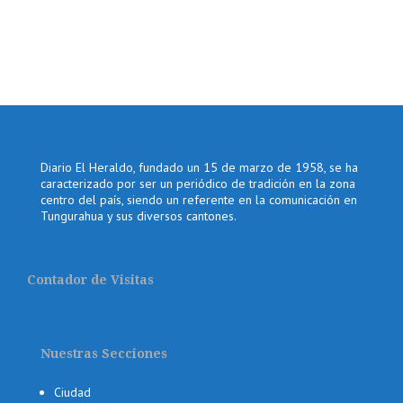
Diario El Heraldo, fundado un 15 de marzo de 1958, se ha
caracterizado por ser un periódico de tradición en la zona
centro del país, siendo un referente en la comunicación en
Tungurahua y sus diversos cantones.
Contador de Visitas
Nuestras Secciones
Ciudad