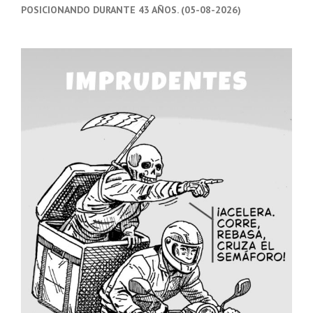
POSICIONANDO DURANTE 43 AÑOS. (05-08-2026)