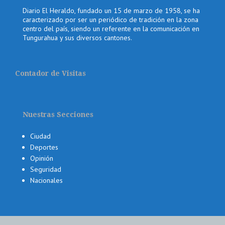
Diario El Heraldo, fundado un 15 de marzo de 1958, se ha
caracterizado por ser un periódico de tradición en la zona
centro del país, siendo un referente en la comunicación en
Tungurahua y sus diversos cantones.
Contador de Visitas
Nuestras Secciones
Ciudad
Deportes
Opinión
Seguridad
Nacionales