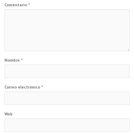
Comentario
*
Nombre
*
Correo electrónico
*
Web