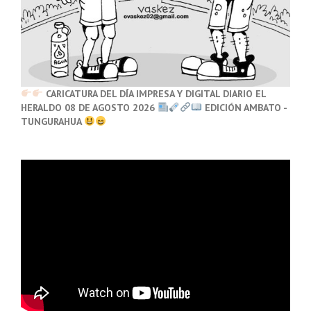
CARICATURA DEL DÍA IMPRESA Y DIGITAL DIARIO EL
HERALDO 08 DE AGOSTO 2026
EDICIÓN AMBATO -
TUNGURAHUA