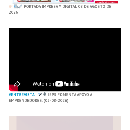
PORTADA IMPRESA Y DIGITAL 08 DE AGOSTO DE
2026
#ENTREVISTA
|
IEPS FOMENTA APOYO A
EMPRENDEDORES. (05-08-2026)