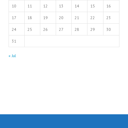
10
11
12
13
14
15
16
17
18
19
20
21
22
23
24
25
26
27
28
29
30
31
« Jul