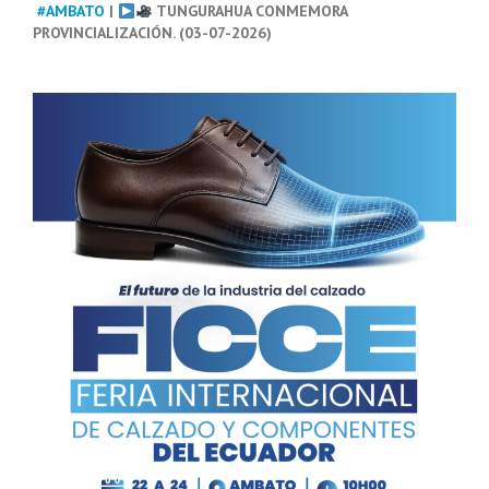
#AMBATO
|
TUNGURAHUA CONMEMORA
PROVINCIALIZACIÓN. (03-07-2026)