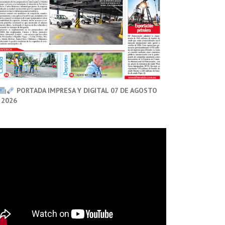
PORTADA IMPRESA Y DIGITAL 07 DE AGOSTO
 2026