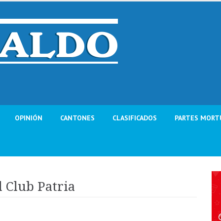
OPINIÓN
CANTONES
CLASIFICADOS
PARTES MORT
l Club Patria