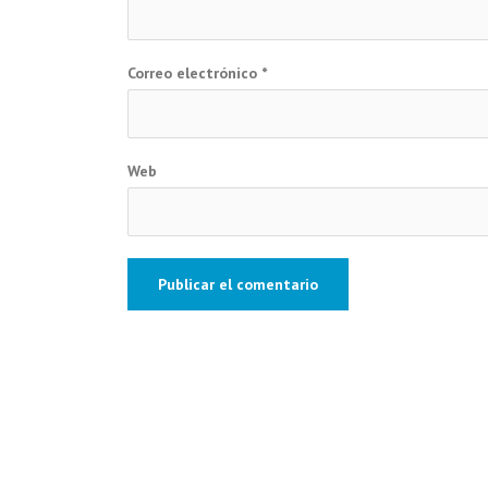
Correo electrónico
*
Web