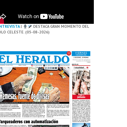
NTREVISTA
|
DESTACA GRAN MOMENTO DEL
OLO CELESTE. (05-08-2026)