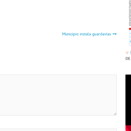
Municipio instala guardavías
DE