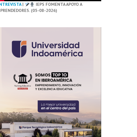
NTREVISTA
|
IEPS FOMENTA APOYO A
PRENDEDORES. (05-08-2026)