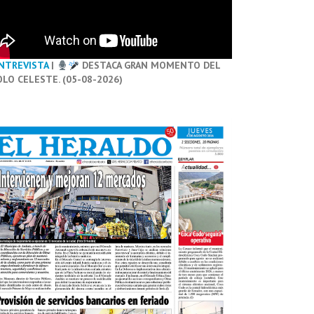
NTREVISTA
|
DESTACA GRAN MOMENTO DEL
OLO CELESTE. (05-08-2026)