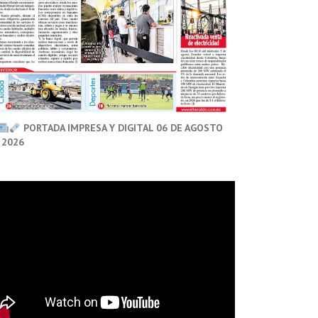
PORTADA IMPRESA Y DIGITAL 06 DE AGOSTO
 2026