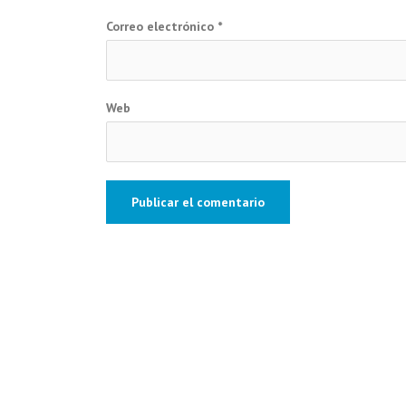
Correo electrónico
*
Web