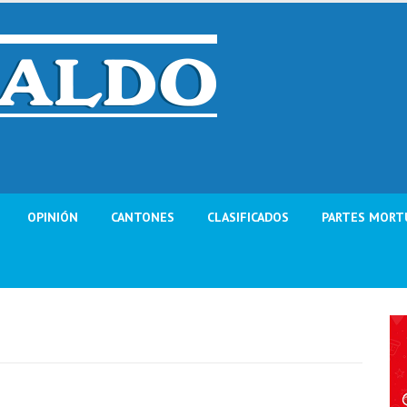
OPINIÓN
CANTONES
CLASIFICADOS
PARTES MORT