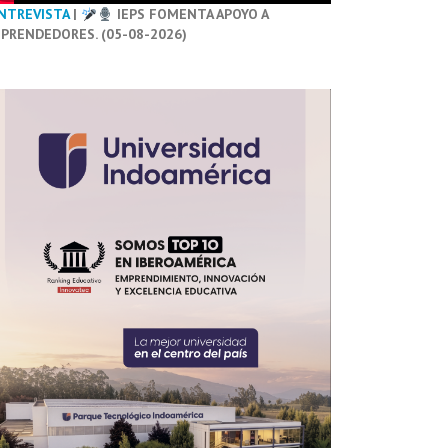
NTREVISTA
|
IEPS FOMENTA APOYO A
PRENDEDORES. (05-08-2026)