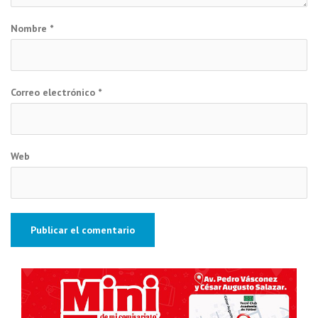
Nombre
*
Correo electrónico
*
Web