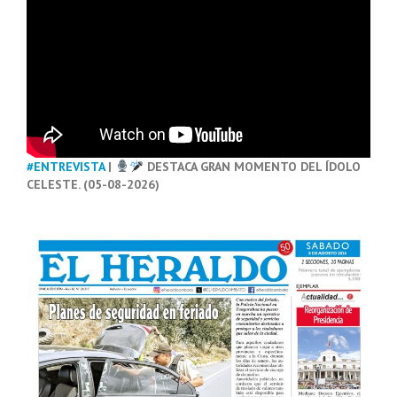
#ENTREVISTA
|
DESTACA GRAN MOMENTO DEL ÍDOLO
CELESTE. (05-08-2026)