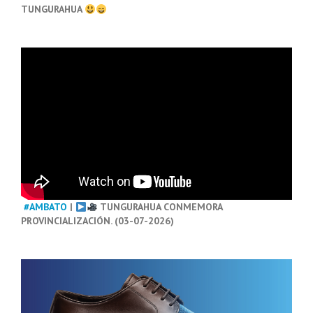
TUNGURAHUA
#AMBATO
|
TUNGURAHUA CONMEMORA
PROVINCIALIZACIÓN. (03-07-2026)