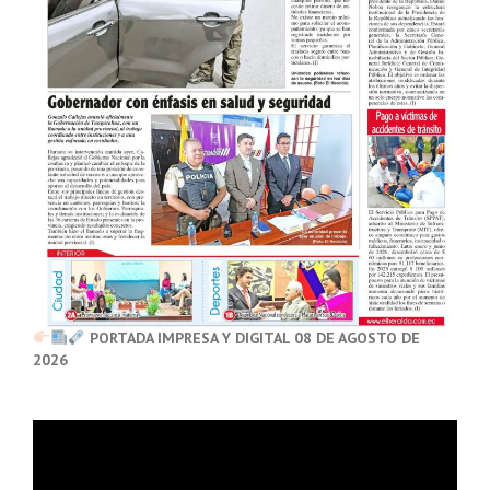
PORTADA IMPRESA Y DIGITAL 08 DE AGOSTO DE
2026