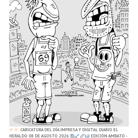
CARICATURA DEL DÍA IMPRESA Y DIGITAL DIARIO EL
HERALDO 08 DE AGOSTO 2026
EDICIÓN AMBATO -