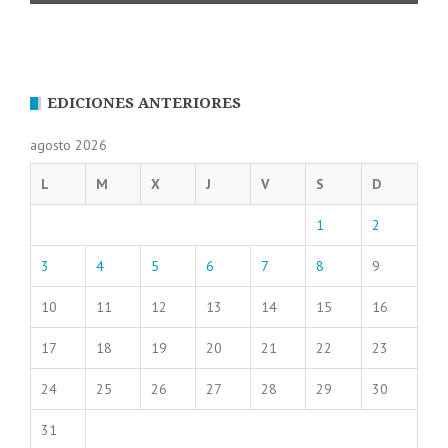
EDICIONES ANTERIORES
agosto 2026
L
M
X
J
V
S
D
1
2
3
4
5
6
7
8
9
10
11
12
13
14
15
16
17
18
19
20
21
22
23
24
25
26
27
28
29
30
31