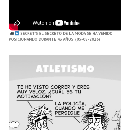
SECRET’S EL SECRETO DE LA MODA SE HA VENIDO
POSICIONANDO DURANTE 43 AÑOS. (05-08-2026)