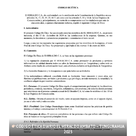
CÓDIGO ÉTICA DIARIO EL HERALDO AMBATO – TUNGURAHUA
2025