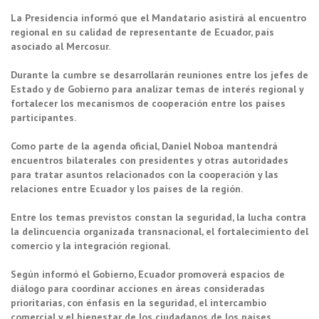
La Presidencia informó que el Mandatario asistirá al encuentro
regional en su calidad de representante de Ecuador, país
asociado al Mercosur.
Durante la cumbre se desarrollarán reuniones entre los jefes de
Estado y de Gobierno para analizar temas de interés regional y
fortalecer los mecanismos de cooperación entre los países
participantes.
Como parte de la agenda oficial, Daniel Noboa mantendrá
encuentros bilaterales con presidentes y otras autoridades
para tratar asuntos relacionados con la cooperación y las
relaciones entre Ecuador y los países de la región.
Entre los temas previstos constan la seguridad, la lucha contra
la delincuencia organizada transnacional, el fortalecimiento del
comercio y la integración regional.
Según informó el Gobierno, Ecuador promoverá espacios de
diálogo para coordinar acciones en áreas consideradas
prioritarias, con énfasis en la seguridad, el intercambio
comercial y el bienestar de los ciudadanos de los países