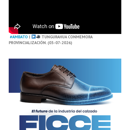
#AMBATO
|
TUNGURAHUA CONMEMORA
PROVINCIALIZACIÓN. (03-07-2026)