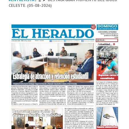
CELESTE. (05-08-2026)