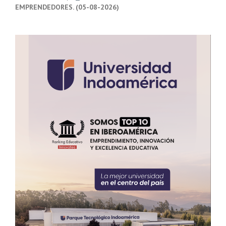
EMPRENDEDORES. (05-08-2026)