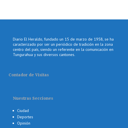
Diario El Heraldo, fundado un 15 de marzo de 1958, se ha
caracterizado por ser un periódico de tradición en la zona
centro del país, siendo un referente en la comunicación en
Tungurahua y sus diversos cantones.
Contador de Visitas
Nuestras Secciones
Ciudad
Deportes
Opinión