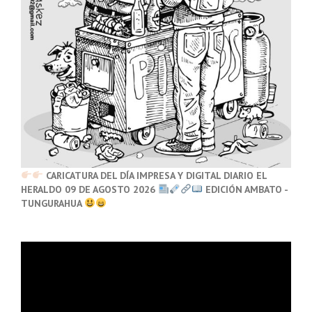
CARICATURA DEL DÍA IMPRESA Y DIGITAL DIARIO EL
HERALDO 09 DE AGOSTO 2026
EDICIÓN AMBATO -
TUNGURAHUA