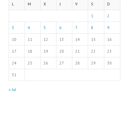
L
M
X
J
V
S
D
1
2
3
4
5
6
7
8
9
10
11
12
13
14
15
16
17
18
19
20
21
22
23
24
25
26
27
28
29
30
31
« Jul