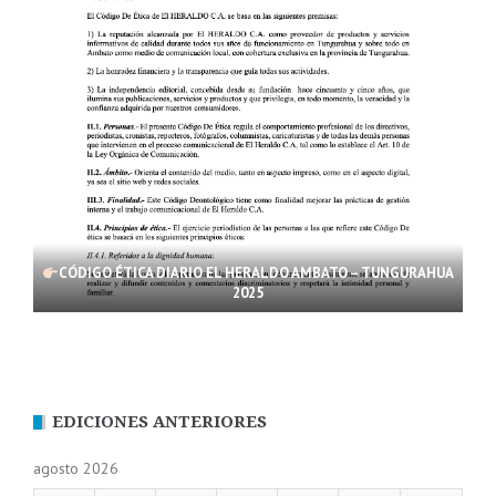
CÓDIGO ÉTICA DIARIO EL HERALDO AMBATO – TUNGURAHUA
2025
EDICIONES ANTERIORES
agosto 2026