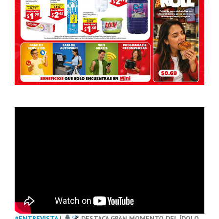
#ENTREVISTA
|
DESTACA GRAN MOMENTO DEL ÍDOLO