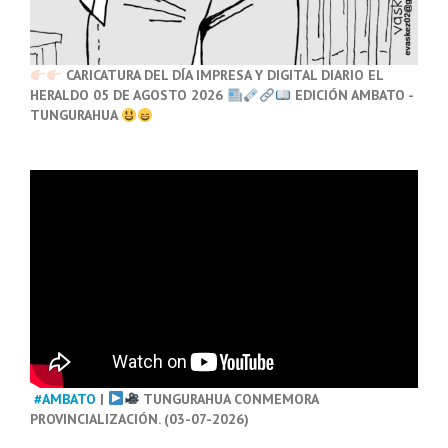
CARICATURA DEL DÍA IMPRESA Y DIGITAL DIARIO EL
HERALDO 05 DE AGOSTO 2026
EDICIÓN AMBATO -
TUNGURAHUA
#AMBATO
|
TUNGURAHUA CONMEMORA
PROVINCIALIZACIÓN. (03-07-2026)