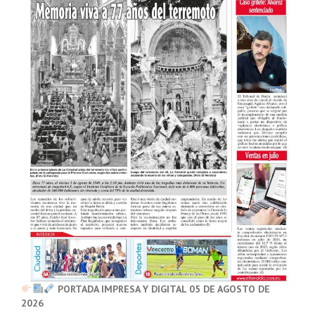
PORTADA IMPRESA Y DIGITAL 05 DE AGOSTO DE
2026