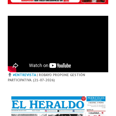
#ENTREVISTA
| ROBAYO PROPONE GESTIÓN
PARTICIPATIVA. (21-07-2026)