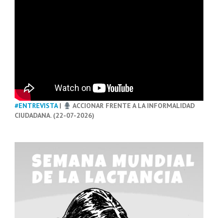
#ENTREVISTA
|
ACCIONAR FRENTE A LA INFORMALIDAD
CIUDADANA. (22-07-2026)