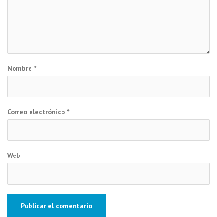
Nombre
*
Correo electrónico
*
Web