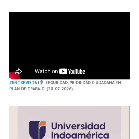
#ENTREVISTA
|
SEGURIDAD, PRIORIDAD CIUDADANA EN
PLAN DE TRABAJO. (20-07-2026)