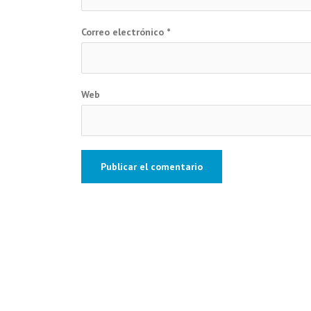
Correo electrónico
*
Web