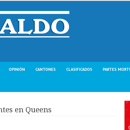
OPINIÓN
CANTONES
CLASIFICADOS
PARTES MORT
ntes en Queens