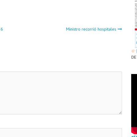
26
Ministro recorrió hospitales
DE