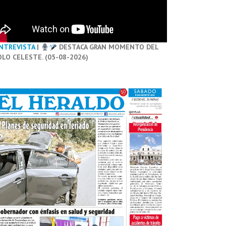
NTREVISTA
|
DESTACA GRAN MOMENTO DEL
OLO CELESTE. (05-08-2026)